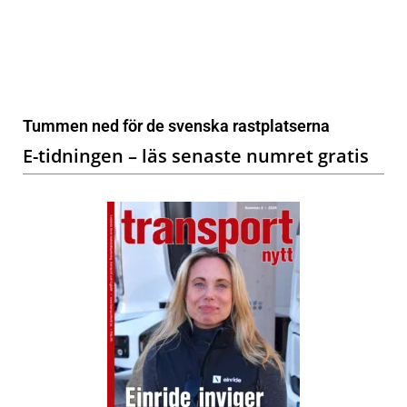
Tummen ned för de svenska rastplatserna
E-tidningen – läs senaste numret gratis