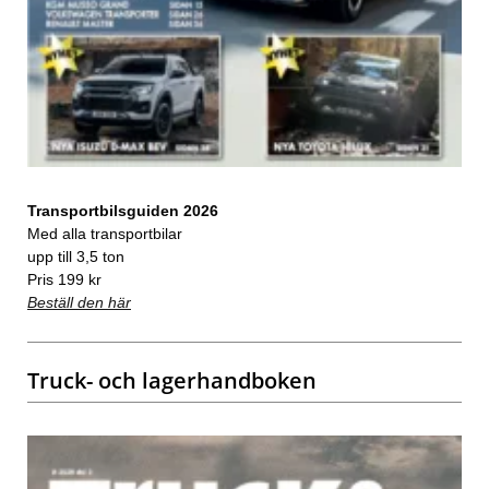
Transportbilsguiden 2026
Med alla transportbilar
upp till 3,5 ton
Pris 199 kr
Beställ den här
Truck- och lagerhandboken