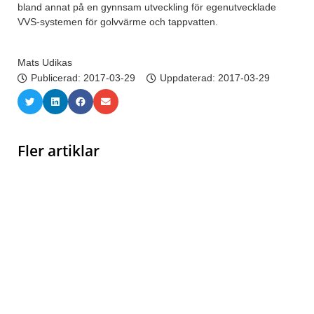
bland annat på en gynnsam utveckling för egenutvecklade
VVS-systemen för golvvärme och tappvatten.
Mats Udikas
Publicerad:
2017-03-29
Uppdaterad: 2017-03-29
Fler artiklar