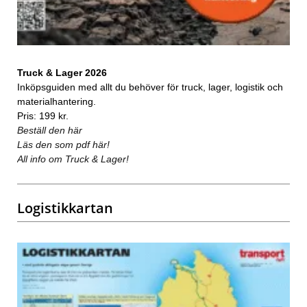
Truck & Lager 2026
Inköpsguiden med allt du behöver för truck, lager, logistik och
materialhantering.
Pris: 199 kr.
Beställ den här
Läs den som pdf här!
All info om Truck & Lager!
Logistikkartan