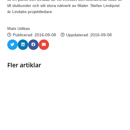
till slutkunder och sitt stora nätverk av filialer. Stefan Lindqvist
är Lindabs projektledare.
Mats Udikas
Publicerad:
2016-09-08
Uppdaterad: 2016-09-08
Fler artiklar