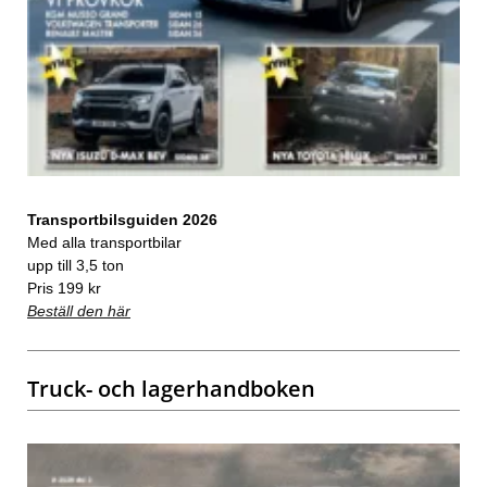
Transportbilsguiden 2026
Med alla transportbilar
upp till 3,5 ton
Pris 199 kr
Beställ den här
Truck- och lagerhandboken