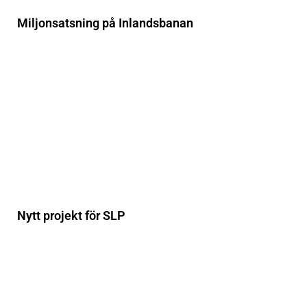
Miljonsatsning på Inlandsbanan
Nytt projekt för SLP