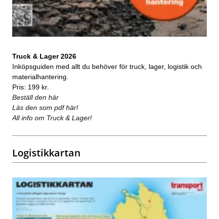
Truck & Lager 2026
Inköpsguiden med allt du behöver för truck, lager, logistik och
materialhantering.
Pris: 199 kr.
Beställ den här
Läs den som pdf här!
All info om Truck & Lager!
Logistikkartan