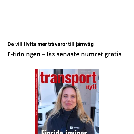
De vill flytta mer trävaror till järnväg
E-tidningen – läs senaste numret gratis