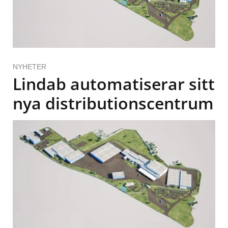
NYHETER
Lindab automatiserar sitt
nya distributionscentrum