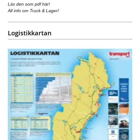
Läs den som pdf här!
All info om Truck & Lager!
Logistikkartan