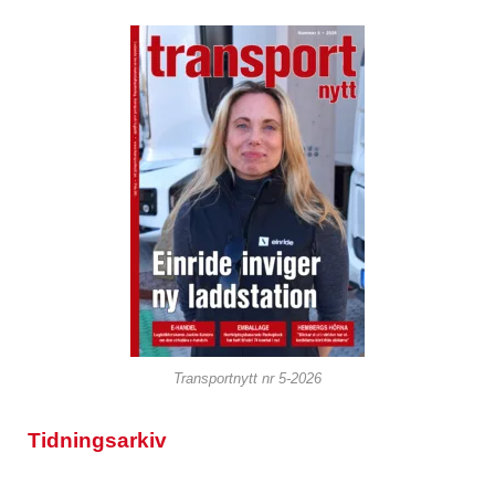
Transportnytt nr 5-2026
Tidningsarkiv