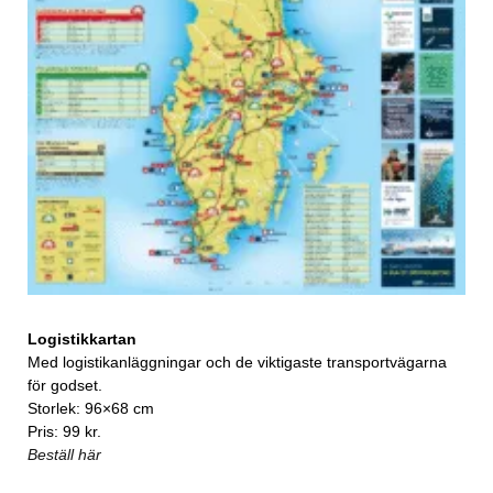
Logistikkartan
Med logistikanläggningar och de viktigaste transportvägarna
för godset.
Storlek: 96×68 cm
Pris: 99 kr.
Beställ här