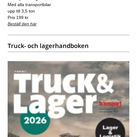
Med alla transportbilar
upp till 3,5 ton
Pris 199 kr
Beställ den här
Truck- och lagerhandboken