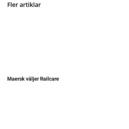
Fler artiklar
Maersk väljer Railcare