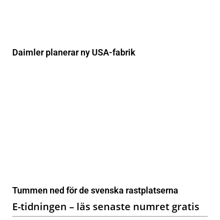
Daimler planerar ny USA-fabrik
Tummen ned för de svenska rastplatserna
E-tidningen – läs senaste numret gratis