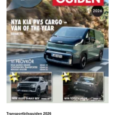
Transportbilsguiden 2026