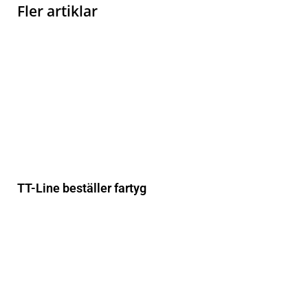
Fler artiklar
TT-Line beställer fartyg