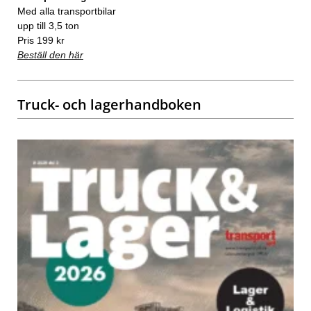
Med alla transportbilar
upp till 3,5 ton
Pris 199 kr
Beställ den här
Truck- och lagerhandboken