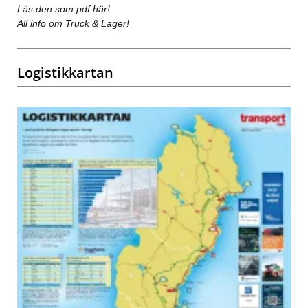
Läs den som pdf här!
All info om Truck & Lager!
Logistikkartan