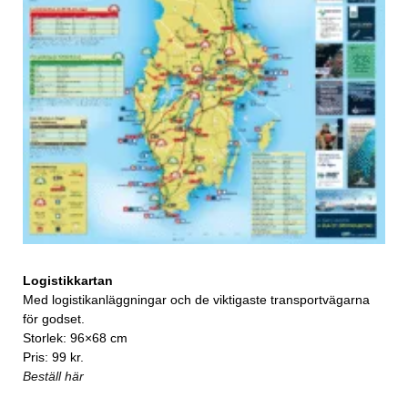
Logistikkartan
Med logistikanläggningar och de viktigaste transportvägarna
för godset.
Storlek: 96×68 cm
Pris: 99 kr.
Beställ här