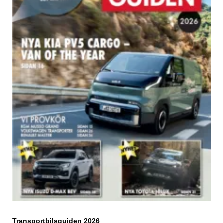
Transportbilsguiden 2026