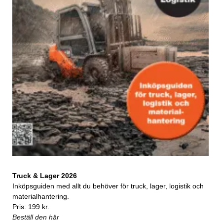
Truck & Lager 2026
Inköpsguiden med allt du behöver för truck, lager, logistik och
materialhantering.
Pris: 199 kr.
Beställ den här