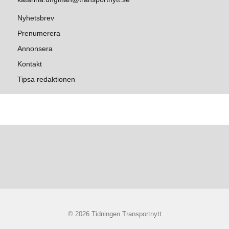
Nyhetsbrev
Prenumerera
Annonsera
Kontakt
Tipsa redaktionen
© 2026 Tidningen Transportnytt