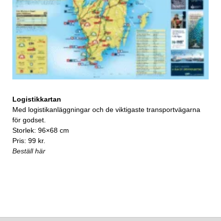
Logistikkartan
Med logistikanläggningar och de viktigaste transportvägarna
för godset.
Storlek: 96×68 cm
Pris: 99 kr.
Beställ här