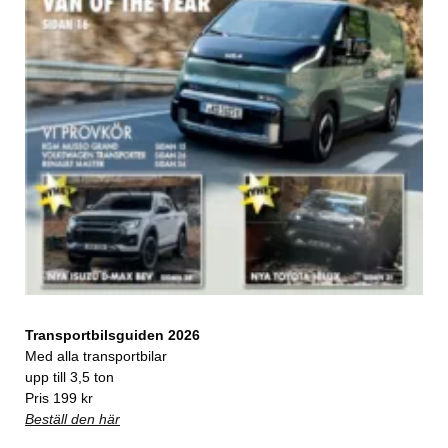
Transportbilsguiden 2026
Med alla transportbilar
upp till 3,5 ton
Pris 199 kr
Beställ den här