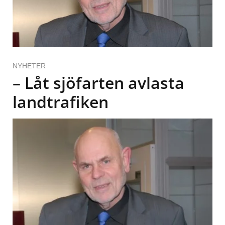
NYHETER
– Låt sjöfarten avlasta
landtrafiken