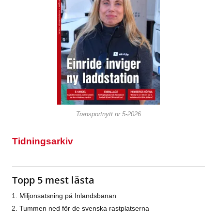
Transportnytt nr 5-2026
Tidningsarkiv
Topp 5 mest lästa
Miljonsatsning på Inlandsbanan
Tummen ned för de svenska rastplatserna