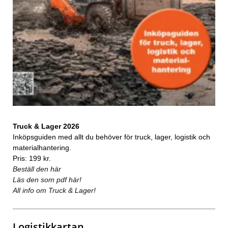
Truck & Lager 2026
Inköpsguiden med allt du behöver för truck, lager, logistik och
materialhantering.
Pris: 199 kr.
Beställ den här
Läs den som pdf här!
All info om Truck & Lager!
Logistikkartan