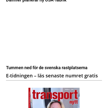
Tummen ned för de svenska rastplatserna
E-tidningen – läs senaste numret gratis