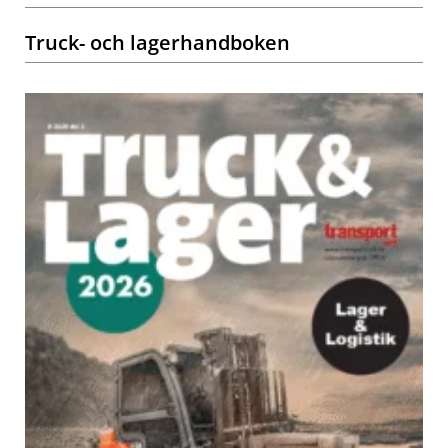
Truck- och lagerhandboken