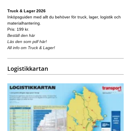
Truck & Lager 2026
Inköpsguiden med allt du behöver för truck, lager, logistik och
materialhantering.
Pris: 199 kr.
Beställ den här
Läs den som pdf här!
All info om Truck & Lager!
Logistikkartan