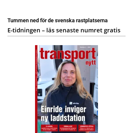
Tummen ned för de svenska rastplatserna
E-tidningen – läs senaste numret gratis