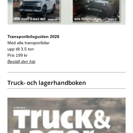
Transportbilsguiden 2026
Med alla transportbilar
upp till 3,5 ton
Pris 199 kr
Beställ den här
Truck- och lagerhandboken