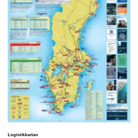
Logistikkartan