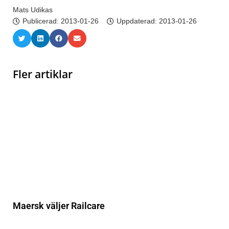
Mats Udikas
Publicerad:
2013-01-26
Uppdaterad: 2013-01-26
Fler artiklar
Maersk väljer Railcare