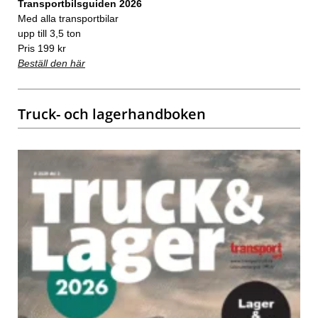
Transportbilsguiden 2026
Med alla transportbilar
upp till 3,5 ton
Pris 199 kr
Beställ den här
Truck- och lagerhandboken