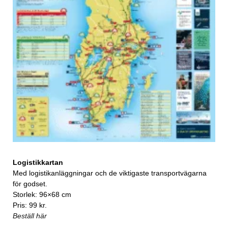
Logistikkartan
Med logistikanläggningar och de viktigaste transportvägarna
för godset.
Storlek: 96×68 cm
Pris: 99 kr.
Beställ här