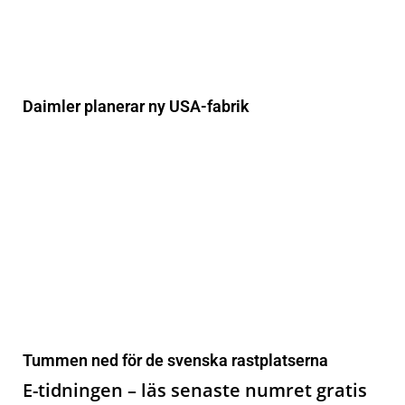
Daimler planerar ny USA-fabrik
Tummen ned för de svenska rastplatserna
E-tidningen – läs senaste numret gratis