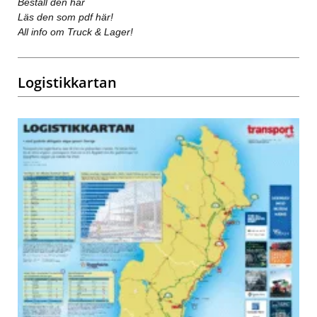
Beställ den här
Läs den som pdf här!
All info om Truck & Lager!
Logistikkartan