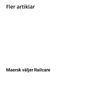
Fler artiklar
Maersk väljer Railcare