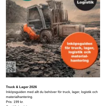
Truck & Lager 2026
Inköpsguiden med allt du behöver för truck, lager, logistik och
materialhantering.
Pris: 199 kr.