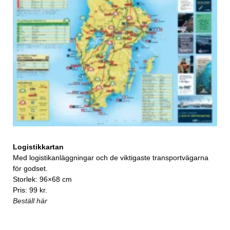
Logistikkartan
Med logistikanläggningar och de viktigaste transportvägarna
för godset.
Storlek: 96×68 cm
Pris: 99 kr.
Beställ här