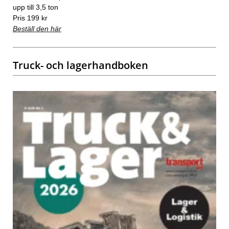
upp till 3,5 ton
Pris 199 kr
Beställ den här
Truck- och lagerhandboken