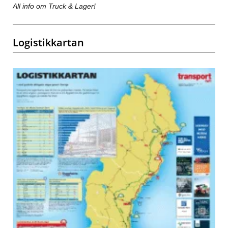
All info om Truck & Lager!
Logistikkartan