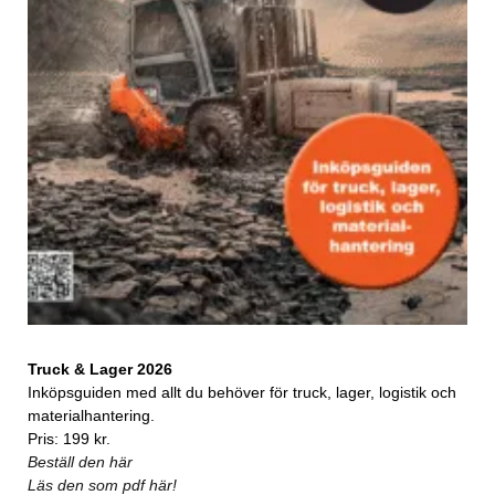
Truck & Lager 2026
Inköpsguiden med allt du behöver för truck, lager, logistik och
materialhantering.
Pris: 199 kr.
Beställ den här
Läs den som pdf här!