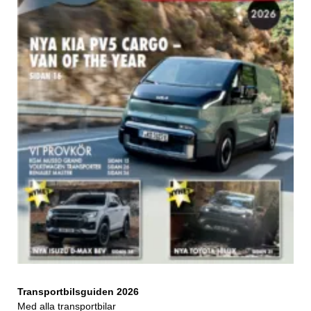
Transportbilsguiden 2026
Med alla transportbilar