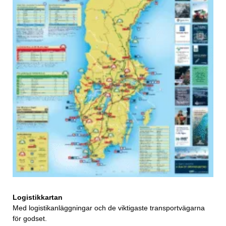
Logistikkartan
Med logistikanläggningar och de viktigaste transportvägarna
för godset.