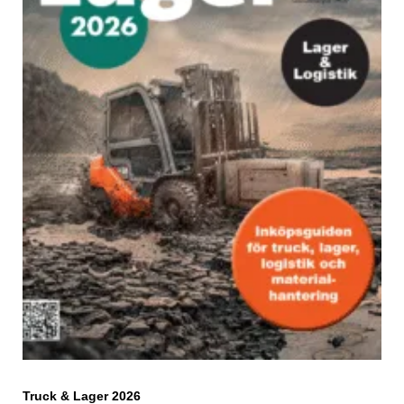
Truck & Lager 2026