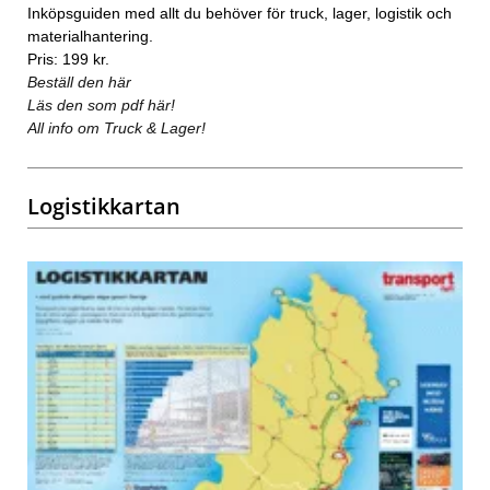
Inköpsguiden med allt du behöver för truck, lager, logistik och
materialhantering.
Pris: 199 kr.
Beställ den här
Läs den som pdf här!
All info om Truck & Lager!
Logistikkartan