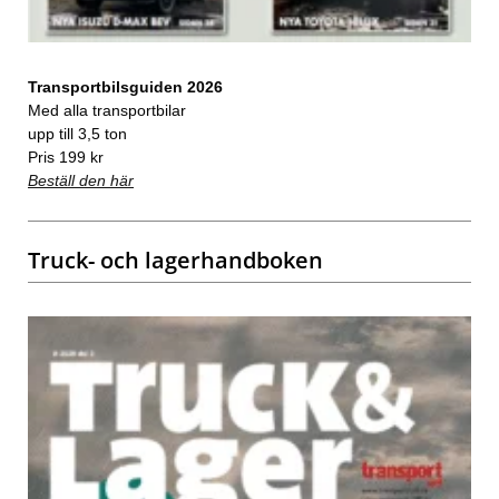
Transportbilsguiden 2026
Med alla transportbilar
upp till 3,5 ton
Pris 199 kr
Beställ den här
Truck- och lagerhandboken