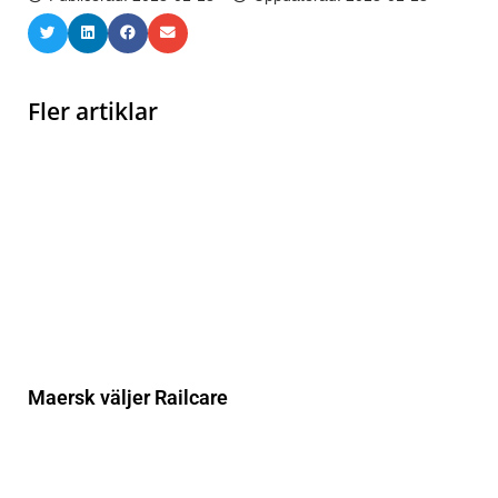
Fler artiklar
Maersk väljer Railcare