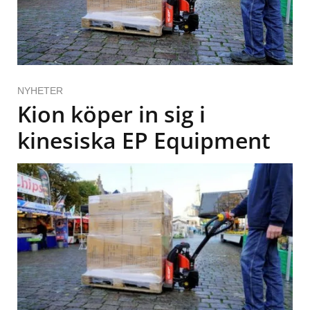
NYHETER
Kion köper in sig i
kinesiska EP Equipment