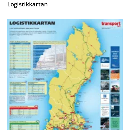
Logistikkartan