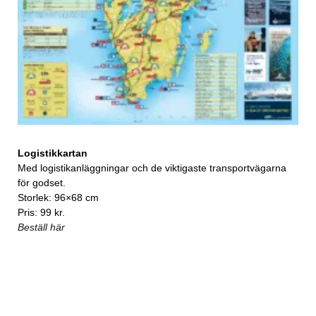
Logistikkartan
Med logistikanläggningar och de viktigaste transportvägarna
för godset.
Storlek: 96×68 cm
Pris: 99 kr.
Beställ här