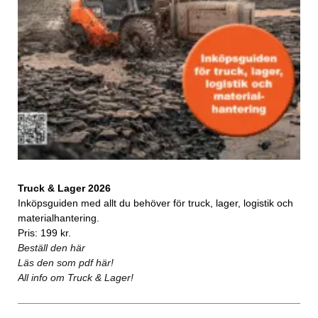
Truck & Lager 2026
Inköpsguiden med allt du behöver för truck, lager, logistik och
materialhantering.
Pris: 199 kr.
Beställ den här
Läs den som pdf här!
All info om Truck & Lager!