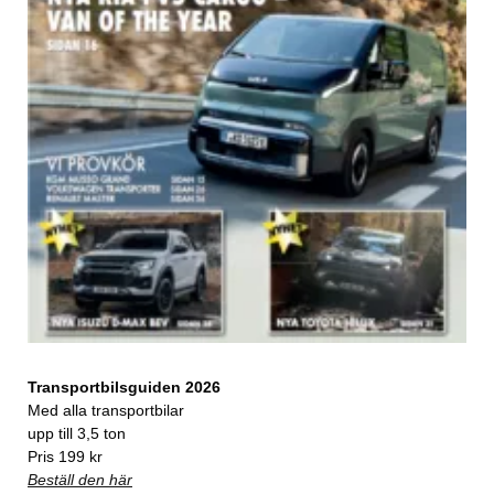
Transportbilsguiden 2026
Med alla transportbilar
upp till 3,5 ton
Pris 199 kr
Beställ den här