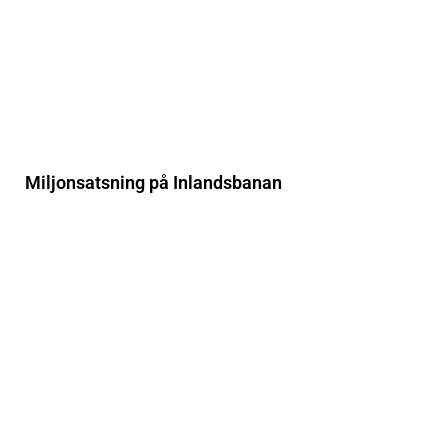
Miljonsatsning på Inlandsbanan