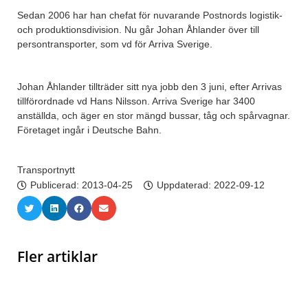
Sedan 2006 har han chefat för nuvarande Postnords logistik-
och produktionsdivision. Nu går Johan Åhlander över till
persontransporter, som vd för Arriva Sverige.
Johan Åhlander tillträder sitt nya jobb den 3 juni, efter Arrivas
tillförordnade vd Hans Nilsson. Arriva Sverige har 3400
anställda, och äger en stor mängd bussar, tåg och spårvagnar.
Företaget ingår i Deutsche Bahn.
Transportnytt
Publicerad:
2013-04-25
Uppdaterad: 2022-09-12
Fler artiklar