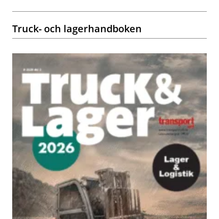
Truck- och lagerhandboken