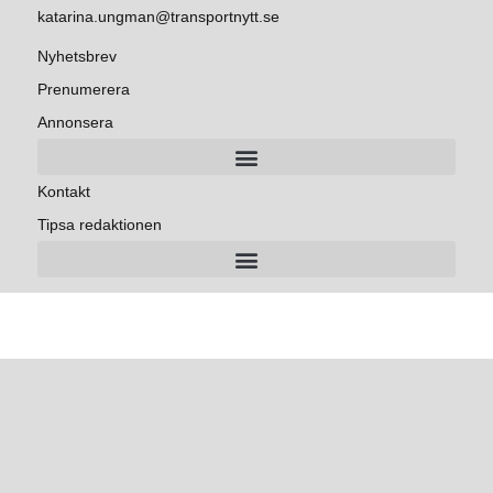
katarina.ungman@transportnytt.se
Nyhetsbrev
Prenumerera
Annonsera
Kontakt
Tipsa redaktionen