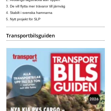
De vill flytta mer trävaror till järnväg
Stabilt i svenska hamnarna
Nytt projekt för SLP
Transportbilsguiden