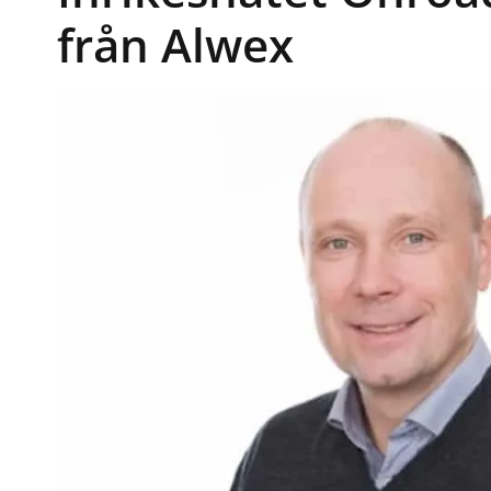
från Alwex