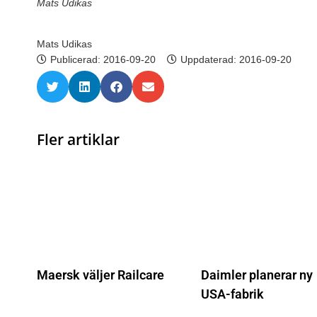
Mats Udikas
Mats Udikas
Publicerad:
2016-09-20
Uppdaterad: 2016-09-20
Fler artiklar
Maersk väljer Railcare
Daimler planerar ny
USA-fabrik