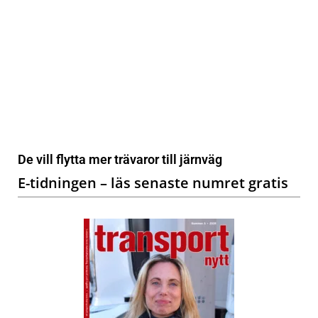
De vill flytta mer trävaror till järnväg
E-tidningen – läs senaste numret gratis