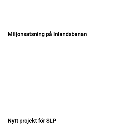
Miljonsatsning på Inlandsbanan
Nytt projekt för SLP