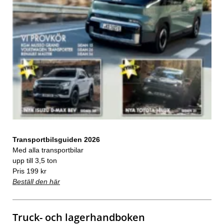
Transportbilsguiden 2026
Med alla transportbilar
upp till 3,5 ton
Pris 199 kr
Beställ den här
Truck- och lagerhandboken