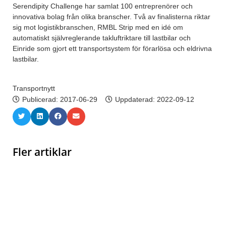
Serendipity Challenge har samlat 100 entreprenörer och
innovativa bolag från olika branscher. Två av finalisterna riktar
sig mot logistikbranschen, RMBL Strip med en idé om
automatiskt självreglerande takluftriktare till lastbilar och
Einride som gjort ett transportsystem för förarlösa och eldrivna
lastbilar.
Transportnytt
Publicerad:
2017-06-29
Uppdaterad: 2022-09-12
Fler artiklar