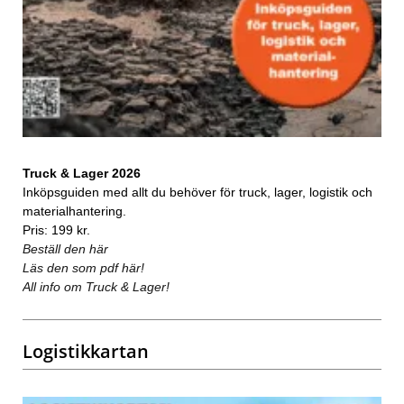
Truck & Lager 2026
Inköpsguiden med allt du behöver för truck, lager, logistik och
materialhantering.
Pris: 199 kr.
Beställ den här
Läs den som pdf här!
All info om Truck & Lager!
Logistikkartan