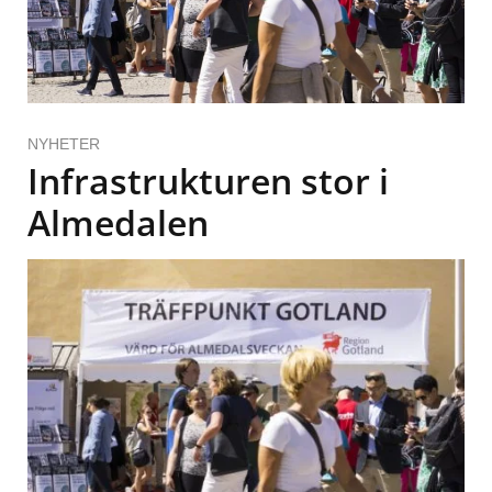
NYHETER
Infrastrukturen stor i
Almedalen