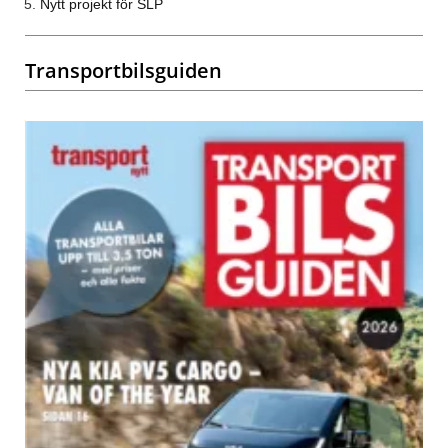
Nytt projekt för SLP
Transportbilsguiden