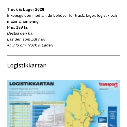
Truck & Lager 2026
Inköpsguiden med allt du behöver för truck, lager, logistik och
materialhantering.
Pris: 199 kr.
Beställ den här
Läs den som pdf här!
All info om Truck & Lager!
Logistikkartan