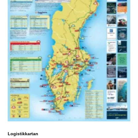
Logistikkartan