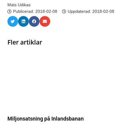
Mats Udikas
Publicerad:
2018-02-08
Uppdaterad: 2018-02-08
Fler artiklar
Miljonsatsning på Inlandsbanan