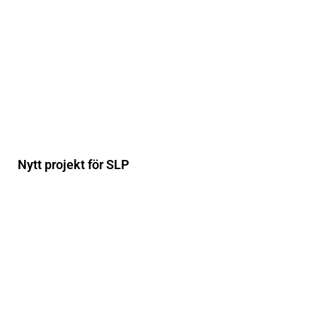
Nytt projekt för SLP