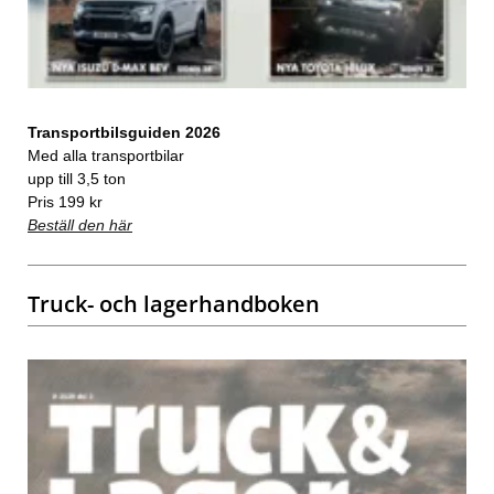
Transportbilsguiden 2026
Med alla transportbilar
upp till 3,5 ton
Pris 199 kr
Beställ den här
Truck- och lagerhandboken