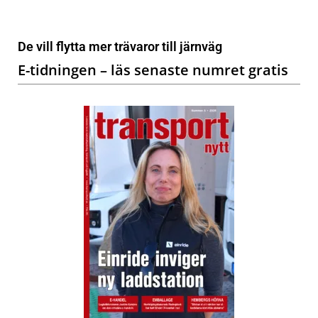
De vill flytta mer trävaror till järnväg
E-tidningen – läs senaste numret gratis