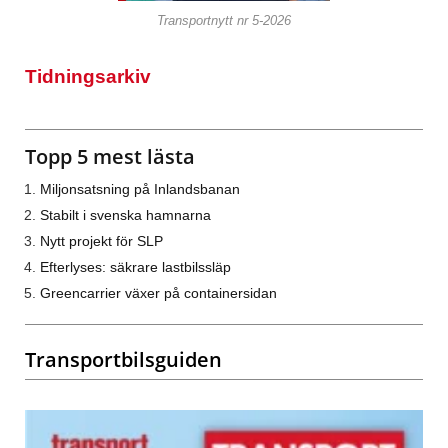
Transportnytt nr 5-2026
Tidningsarkiv
Topp 5 mest lästa
Miljonsatsning på Inlandsbanan
Stabilt i svenska hamnarna
Nytt projekt för SLP
Efterlyses: säkrare lastbilssläp
Greencarrier växer på containersidan
Transportbilsguiden