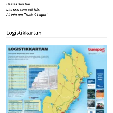
Beställ den här
Läs den som pdf här!
All info om Truck & Lager!
Logistikkartan