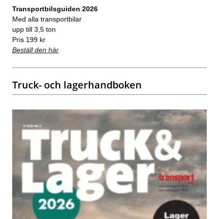
Transportbilsguiden 2026
Med alla transportbilar
upp till 3,5 ton
Pris 199 kr
Beställ den här
Truck- och lagerhandboken