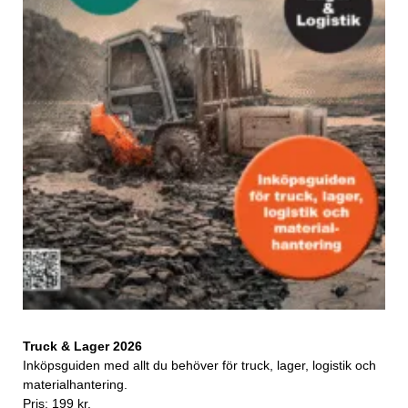
Truck & Lager 2026
Inköpsguiden med allt du behöver för truck, lager, logistik och
materialhantering.
Pris: 199 kr.