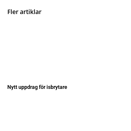
Fler artiklar
Nytt uppdrag för isbrytare