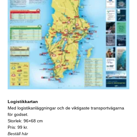
Logistikkartan
Med logistikanläggningar och de viktigaste transportvägarna
för godset.
Storlek: 96×68 cm
Pris: 99 kr.
Beställ här