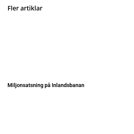
Fler artiklar
Miljonsatsning på Inlandsbanan