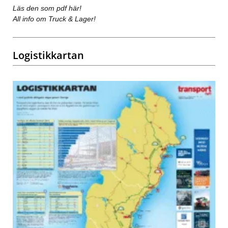
Läs den som pdf här!
All info om Truck & Lager!
Logistikkartan