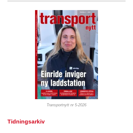
Transportnytt nr 5-2026
Tidningsarkiv