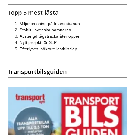
Topp 5 mest lästa
Miljonsatsning på Inlandsbanan
Stabilt i svenska hamnarna
Avstängd tågsträcka åter öppen
Nytt projekt för SLP
Efterlyses: säkrare lastbilssläp
Transportbilsguiden