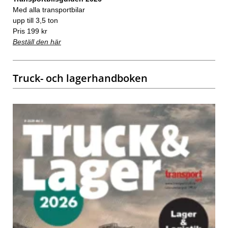
Med alla transportbilar
upp till 3,5 ton
Pris 199 kr
Beställ den här
Truck- och lagerhandboken