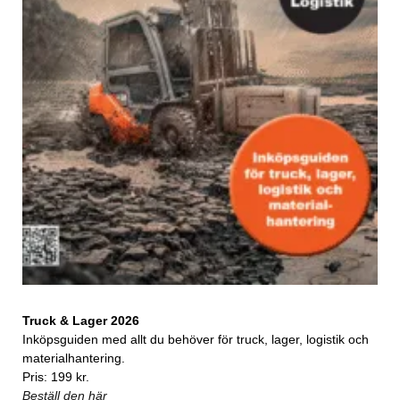
Truck & Lager 2026
Inköpsguiden med allt du behöver för truck, lager, logistik och
materialhantering.
Pris: 199 kr.
Beställ den här