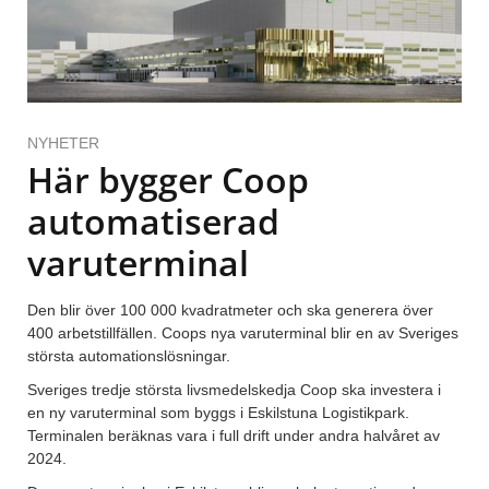
NYHETER
Här bygger Coop
automatiserad
varuterminal
Den blir över 100 000 kvadratmeter och ska generera över
400 arbetstillfällen. Coops nya varuterminal blir en av Sveriges
största automationslösningar.
Sveriges tredje största livsmedelskedja Coop ska investera i
en ny varuterminal som byggs i Eskilstuna Logistikpark.
Terminalen beräknas vara i full drift under andra halvåret av
2024.