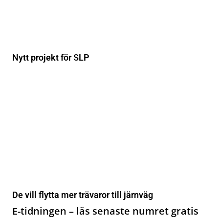
Nytt projekt för SLP
De vill flytta mer trävaror till järnväg
E-tidningen – läs senaste numret gratis