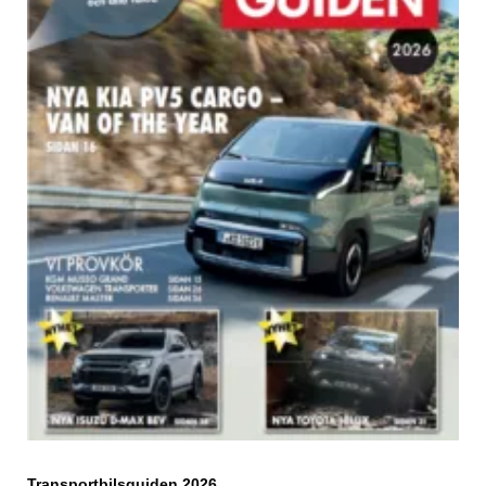
Transportbilsguiden 2026