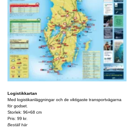
Logistikkartan
Med logistikanläggningar och de viktigaste transportvägarna
för godset.
Storlek: 96×68 cm
Pris: 99 kr.
Beställ här