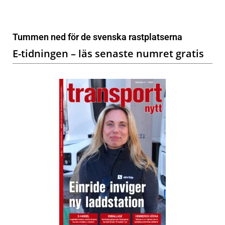
Tummen ned för de svenska rastplatserna
E-tidningen – läs senaste numret gratis