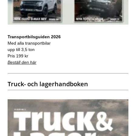
Transportbilsguiden 2026
Med alla transportbilar
upp till 3,5 ton
Pris 199 kr
Beställ den här
Truck- och lagerhandboken