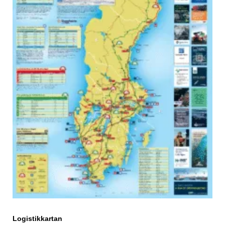
Logistikkartan