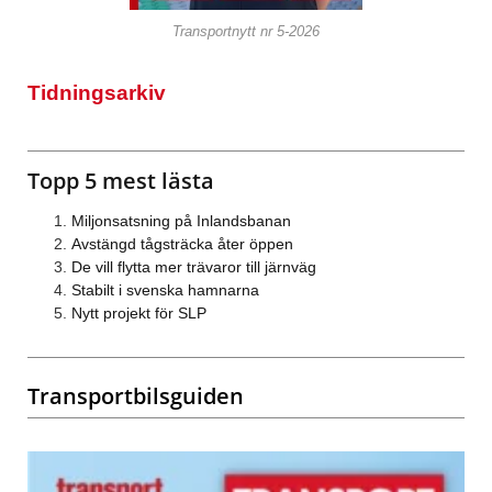
Transportnytt nr 5-2026
Tidningsarkiv
Topp 5 mest lästa
Miljonsatsning på Inlandsbanan
Avstängd tågsträcka åter öppen
De vill flytta mer trävaror till järnväg
Stabilt i svenska hamnarna
Nytt projekt för SLP
Transportbilsguiden