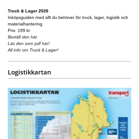
Truck & Lager 2026
Inköpsguiden med allt du behöver för truck, lager, logistik och
materialhantering.
Pris: 199 kr.
Beställ den här
Läs den som pdf här!
All info om Truck & Lager!
Logistikkartan