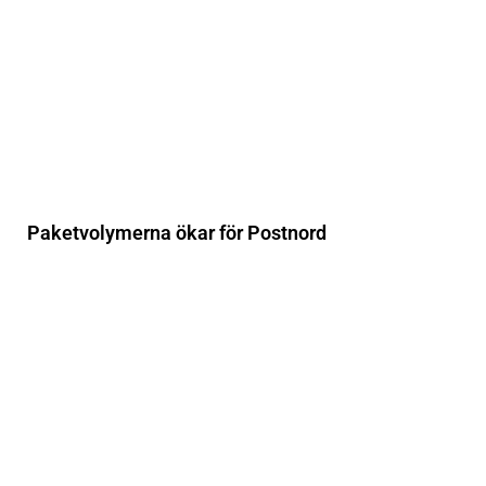
Paketvolymerna ökar för Postnord