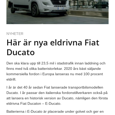
NYHETER
Här är nya eldrivna Fiat
Ducato
Den ska klara upp till 23,5 mil i stadstrafik innan laddning och
finns med två olika batteristorlekar. 2020 års bäst säljande
kommersiella fordon i Europa lanseras nu med 100 procent
eldrift.
I år är det 40 år sedan Fiat lanserade transportbilsmodellen
Ducato. I år passar den italienska fordonstillverkaren också på
att lansera en historisk version av Ducato, nämligen den första
eldrivna Fiat Ducaton – E-Ducato.
Batterierna i E-Ducato är placerade under golvet och ger en