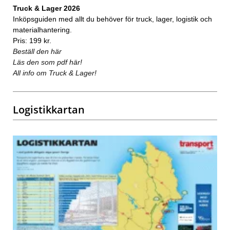
Truck & Lager 2026
Inköpsguiden med allt du behöver för truck, lager, logistik och
materialhantering.
Pris: 199 kr.
Beställ den här
Läs den som pdf här!
All info om Truck & Lager!
Logistikkartan