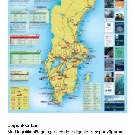
Logistikkartan
Med logistikanläggningar och de viktigaste transportvägarna