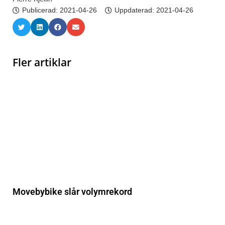
Publicerad:
2021-04-26
Uppdaterad: 2021-04-26
Fler artiklar
Movebybike slår volymrekord