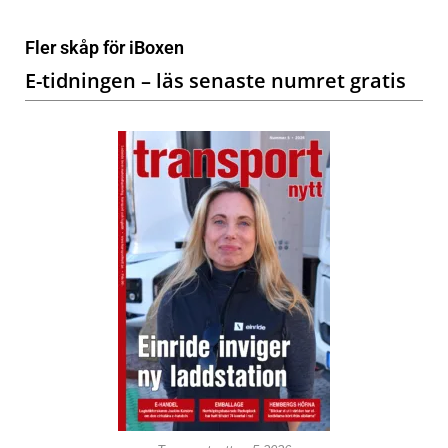
Fler skåp för iBoxen
E-tidningen – läs senaste numret gratis