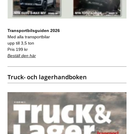
Transportbilsguiden 2026
Med alla transportbilar
upp till 3,5 ton
Pris 199 kr
Beställ den här
Truck- och lagerhandboken