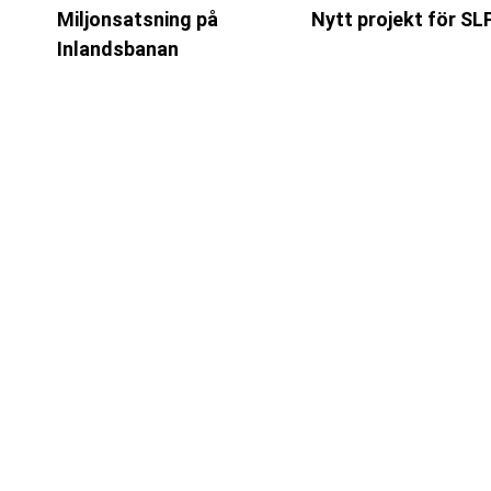
Miljonsatsning på
Nytt projekt för SL
Inlandsbanan