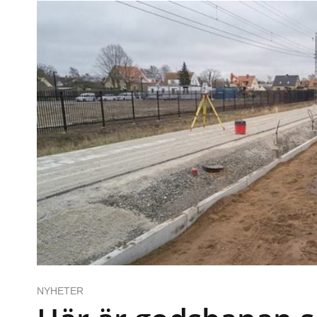
NYHETER