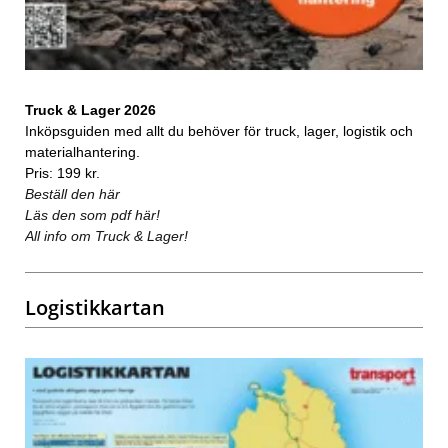
Truck & Lager 2026
Inköpsguiden med allt du behöver för truck, lager, logistik och
materialhantering.
Pris: 199 kr.
Beställ den här
Läs den som pdf här!
All info om Truck & Lager!
Logistikkartan