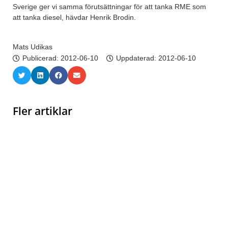
Sverige ger vi samma förutsättningar för att tanka RME som
att tanka diesel, hävdar Henrik Brodin.
Mats Udikas
Publicerad:
2012-06-10
Uppdaterad: 2012-06-10
Fler artiklar