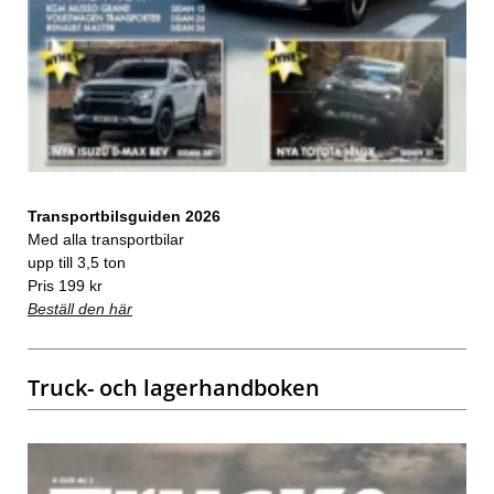
Transportbilsguiden 2026
Med alla transportbilar
upp till 3,5 ton
Pris 199 kr
Beställ den här
Truck- och lagerhandboken