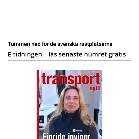
Tummen ned för de svenska rastplatserna
E-tidningen – läs senaste numret gratis