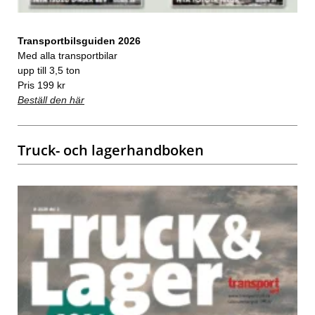
Transportbilsguiden 2026
Med alla transportbilar
upp till 3,5 ton
Pris 199 kr
Beställ den här
Truck- och lagerhandboken