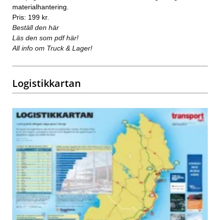
materialhantering.
Pris: 199 kr.
Beställ den här
Läs den som pdf här!
All info om Truck & Lager!
Logistikkartan