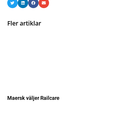
Fler artiklar
Maersk väljer Railcare