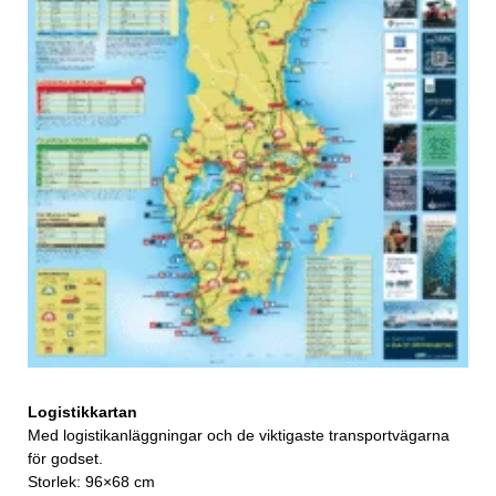
Logistikkartan
Med logistikanläggningar och de viktigaste transportvägarna
för godset.
Storlek: 96×68 cm