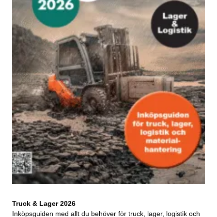
Truck & Lager 2026
Inköpsguiden med allt du behöver för truck, lager, logistik och