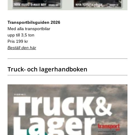
Transportbilsguiden 2026
Med alla transportbilar
upp till 3,5 ton
Pris 199 kr
Beställ den här
Truck- och lagerhandboken