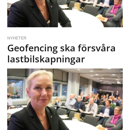
NYHETER
Geofencing ska försvåra
lastbilskapningar