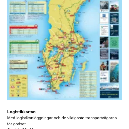
Logistikkartan
Med logistikanläggningar och de viktigaste transportvägarna
för godset.