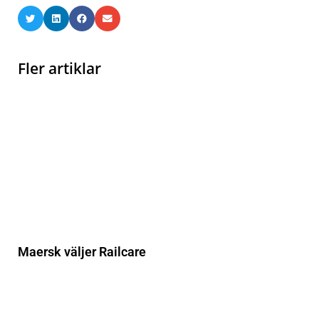
Fler artiklar
Maersk väljer Railcare