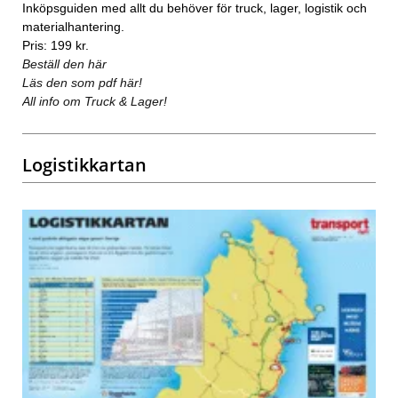
Inköpsguiden med allt du behöver för truck, lager, logistik och
materialhantering.
Pris: 199 kr.
Beställ den här
Läs den som pdf här!
All info om Truck & Lager!
Logistikkartan