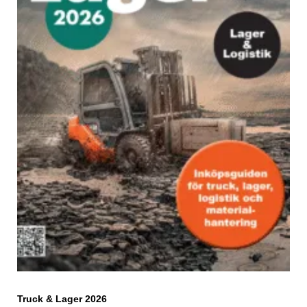
Truck & Lager 2026