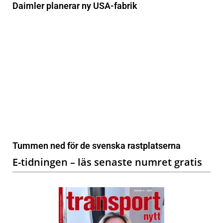
Daimler planerar ny USA-fabrik
Tummen ned för de svenska rastplatserna
E-tidningen – läs senaste numret gratis