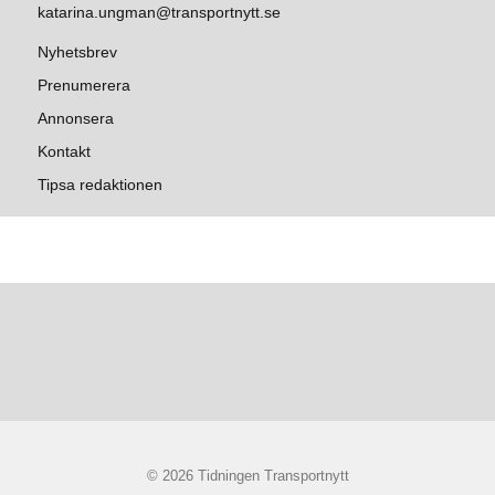
katarina.ungman@transportnytt.se
Nyhetsbrev
Prenumerera
Annonsera
Kontakt
Tipsa redaktionen
© 2026 Tidningen Transportnytt