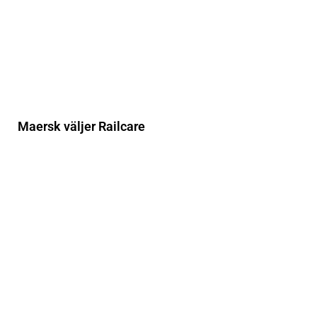
Maersk väljer Railcare