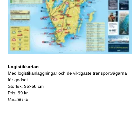
Logistikkartan
Med logistikanläggningar och de viktigaste transportvägarna
för godset.
Storlek: 96×68 cm
Pris: 99 kr.
Beställ här