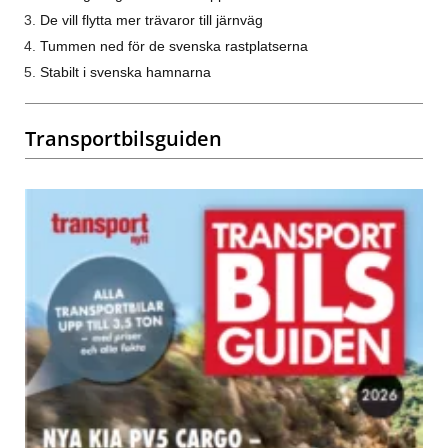
De vill flytta mer trävaror till järnväg
Tummen ned för de svenska rastplatserna
Stabilt i svenska hamnarna
Transportbilsguiden