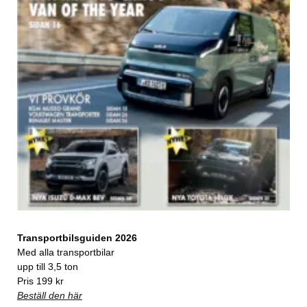
Transportbilsguiden 2026
Med alla transportbilar
upp till 3,5 ton
Pris 199 kr
Beställ den här