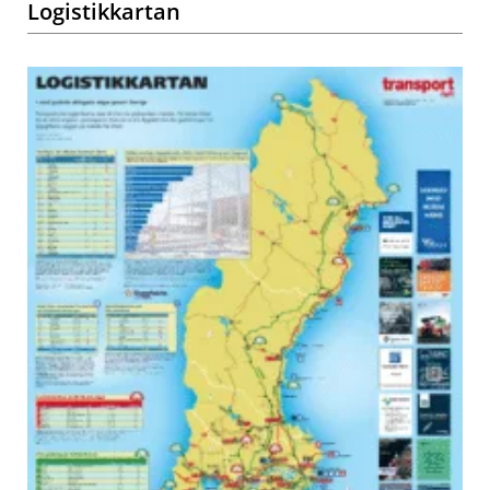
Logistikkartan