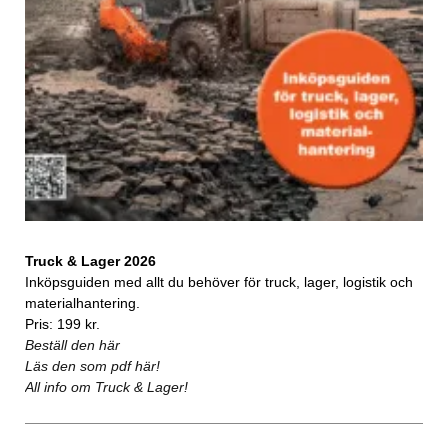
Truck & Lager 2026
Inköpsguiden med allt du behöver för truck, lager, logistik och
materialhantering.
Pris: 199 kr.
Beställ den här
Läs den som pdf här!
All info om Truck & Lager!