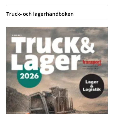
Truck- och lagerhandboken