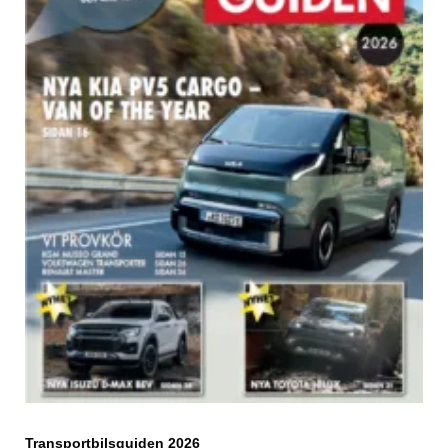
Transportbilsguiden 2026