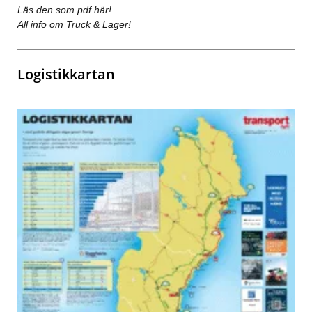
Läs den som pdf här!
All info om Truck & Lager!
Logistikkartan