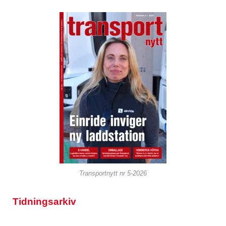
Transportnytt nr 5-2026
Tidningsarkiv