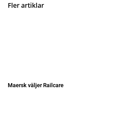
Fler artiklar
Maersk väljer Railcare