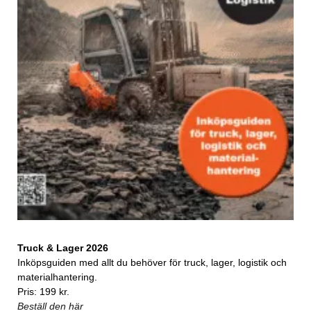
Truck & Lager 2026
Inköpsguiden med allt du behöver för truck, lager, logistik och
materialhantering.
Pris: 199 kr.
Beställ den här