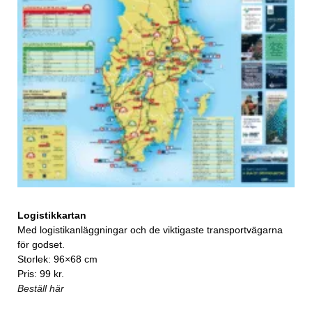
Logistikkartan
Med logistikanläggningar och de viktigaste transportvägarna
för godset.
Storlek: 96×68 cm
Pris: 99 kr.
Beställ här