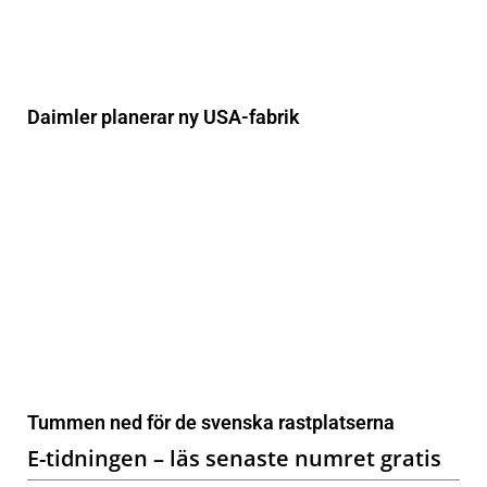
Daimler planerar ny USA-fabrik
Tummen ned för de svenska rastplatserna
E-tidningen – läs senaste numret gratis