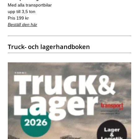
Med alla transportbilar
upp till 3,5 ton
Pris 199 kr
Beställ den här
Truck- och lagerhandboken