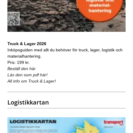
Truck & Lager 2026
Inköpsguiden med allt du behöver för truck, lager, logistik och
materialhantering.
Pris: 199 kr.
Beställ den här
Läs den som pdf här!
All info om Truck & Lager!
Logistikkartan