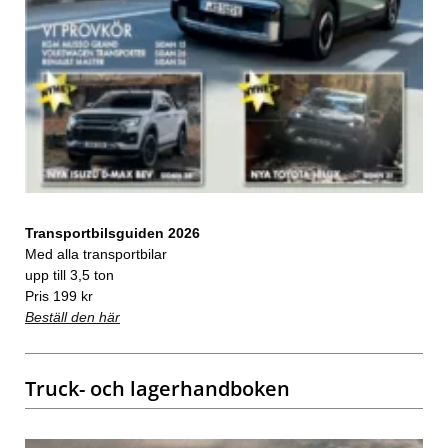
Transportbilsguiden 2026
Med alla transportbilar
upp till 3,5 ton
Pris 199 kr
Beställ den här
Truck- och lagerhandboken