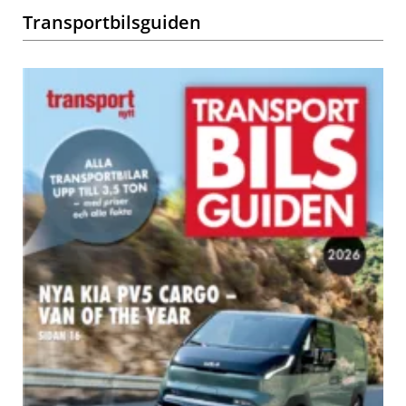
Transportbilsguiden