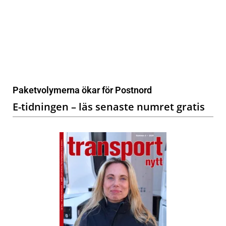
Paketvolymerna ökar för Postnord
E-tidningen – läs senaste numret gratis