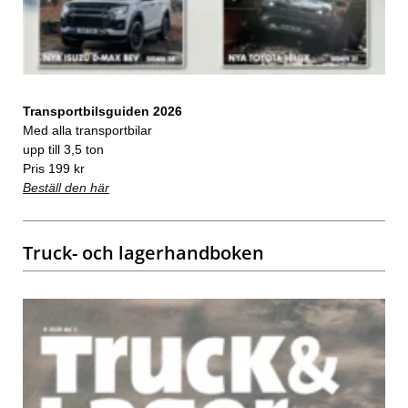
Transportbilsguiden 2026
Med alla transportbilar
upp till 3,5 ton
Pris 199 kr
Beställ den här
Truck- och lagerhandboken