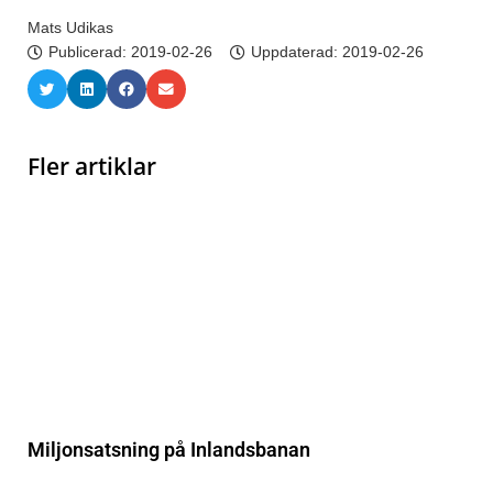
Mats Udikas
Publicerad:
2019-02-26
Uppdaterad: 2019-02-26
Fler artiklar
Miljonsatsning på Inlandsbanan