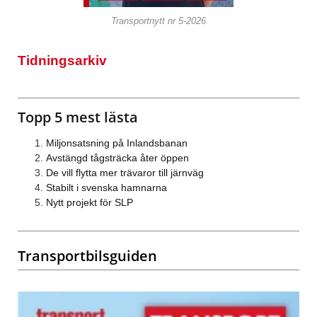
Transportnytt nr 5-2026
Tidningsarkiv
Topp 5 mest lästa
Miljonsatsning på Inlandsbanan
Avstängd tågsträcka åter öppen
De vill flytta mer trävaror till järnväg
Stabilt i svenska hamnarna
Nytt projekt för SLP
Transportbilsguiden