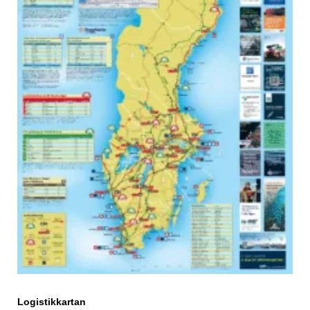
Logistikkartan