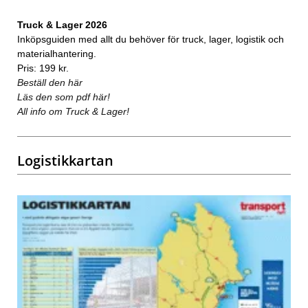
Truck & Lager 2026
Inköpsguiden med allt du behöver för truck, lager, logistik och
materialhantering.
Pris: 199 kr.
Beställ den här
Läs den som pdf här!
All info om Truck & Lager!
Logistikkartan