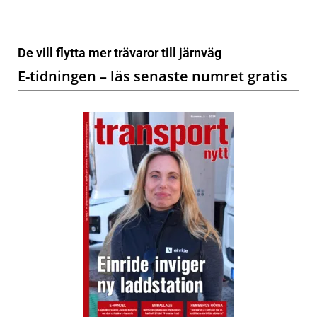
De vill flytta mer trävaror till järnväg
E-tidningen – läs senaste numret gratis