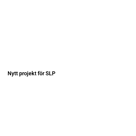
Nytt projekt för SLP