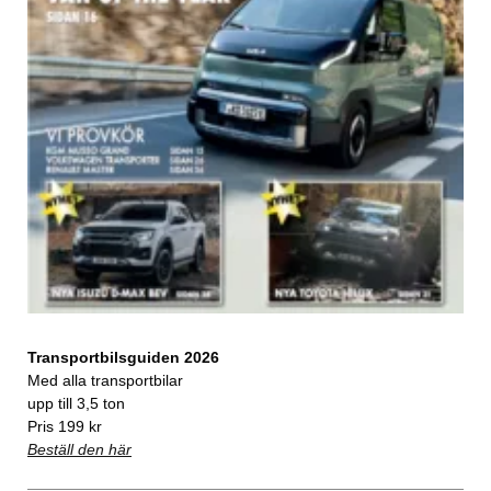
Transportbilsguiden 2026
Med alla transportbilar
upp till 3,5 ton
Pris 199 kr
Beställ den här