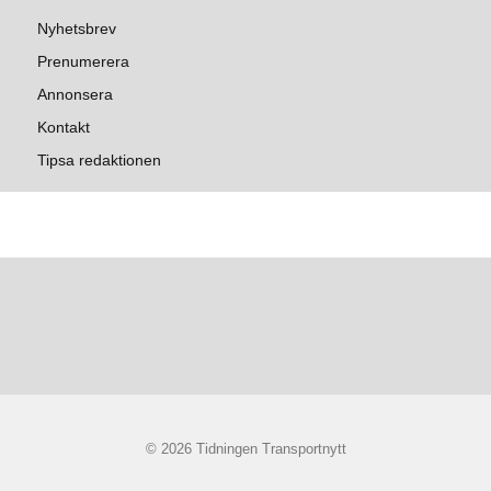
Nyhetsbrev
Prenumerera
Annonsera
Kontakt
Tipsa redaktionen
© 2026 Tidningen Transportnytt