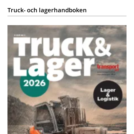
Truck- och lagerhandboken