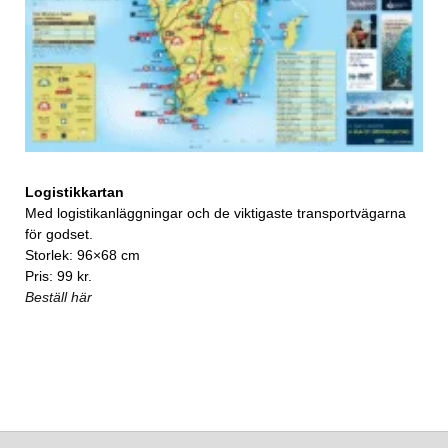
Logistikkartan
Med logistikanläggningar och de viktigaste transportvägarna
för godset.
Storlek: 96×68 cm
Pris: 99 kr.
Beställ här