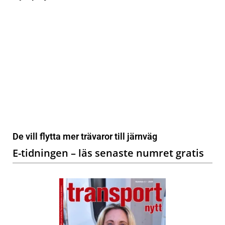
De vill flytta mer trävaror till järnväg
E-tidningen – läs senaste numret gratis