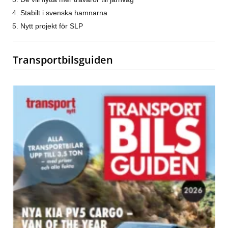
Stabilt i svenska hamnarna
Nytt projekt för SLP
Transportbilsguiden