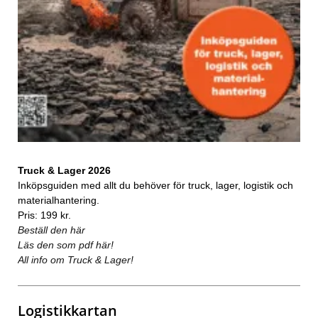
Truck & Lager 2026
Inköpsguiden med allt du behöver för truck, lager, logistik och
materialhantering.
Pris: 199 kr.
Beställ den här
Läs den som pdf här!
All info om Truck & Lager!
Logistikkartan