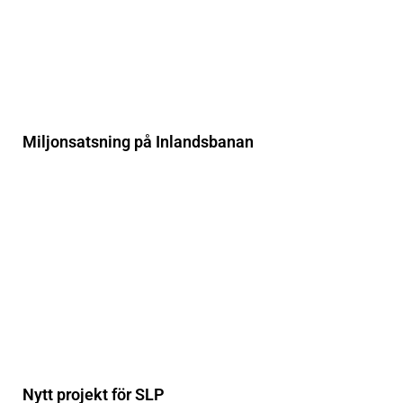
Miljonsatsning på Inlandsbanan
Nytt projekt för SLP