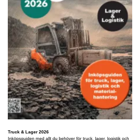
Truck & Lager 2026
Inköpsguiden med allt du behöver för truck, lager, logistik och