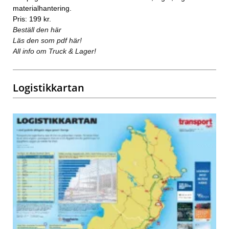
materialhantering.
Pris: 199 kr.
Beställ den här
Läs den som pdf här!
All info om Truck & Lager!
Logistikkartan