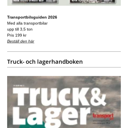
Transportbilsguiden 2026
Med alla transportbilar
upp till 3,5 ton
Pris 199 kr
Beställ den här
Truck- och lagerhandboken