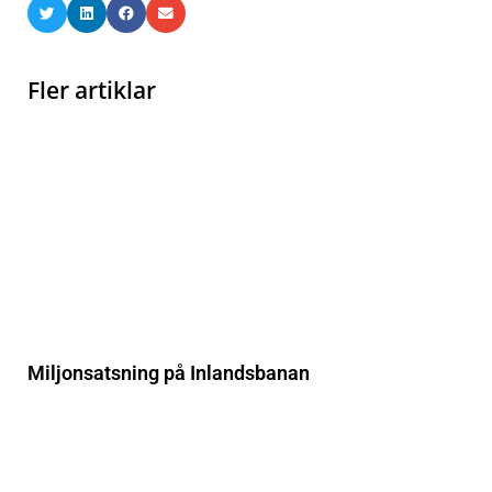
Fler artiklar
Miljonsatsning på Inlandsbanan