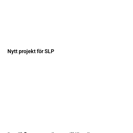
Nytt projekt för SLP