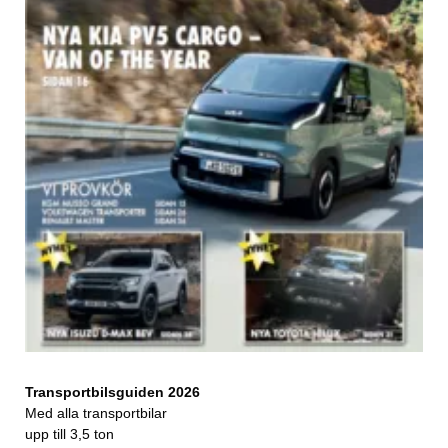
Transportbilsguiden 2026
Med alla transportbilar
upp till 3,5 ton