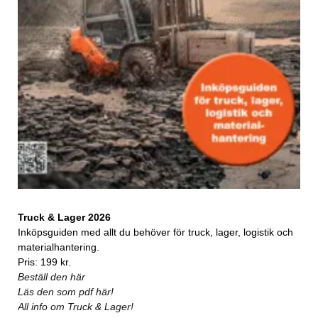
Truck & Lager 2026
Inköpsguiden med allt du behöver för truck, lager, logistik och
materialhantering.
Pris: 199 kr.
Beställ den här
Läs den som pdf här!
All info om Truck & Lager!