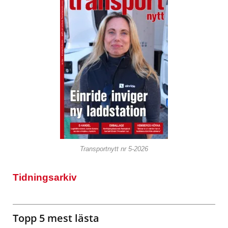
Transportnytt nr 5-2026
Tidningsarkiv
Topp 5 mest lästa