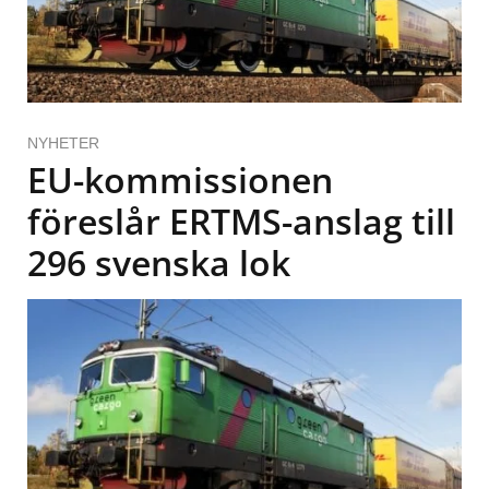
NYHETER
EU-kommissionen
föreslår ERTMS-anslag till
296 svenska lok