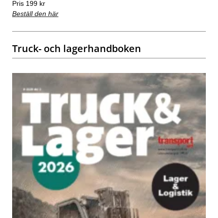
Pris 199 kr
Beställ den här
Truck- och lagerhandboken