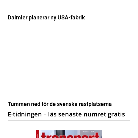
Daimler planerar ny USA-fabrik
Tummen ned för de svenska rastplatserna
E-tidningen – läs senaste numret gratis