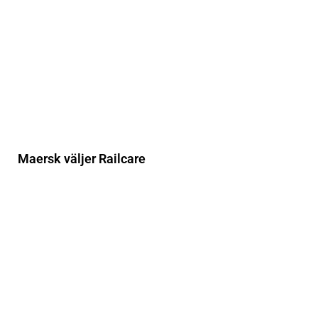
Maersk väljer Railcare