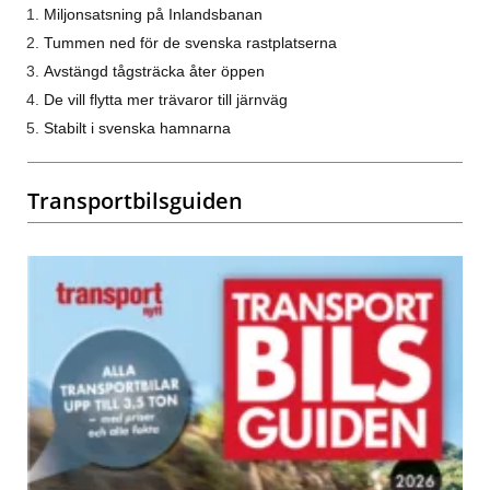
Miljonsatsning på Inlandsbanan
Tummen ned för de svenska rastplatserna
Avstängd tågsträcka åter öppen
De vill flytta mer trävaror till järnväg
Stabilt i svenska hamnarna
Transportbilsguiden