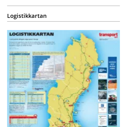
Logistikkartan