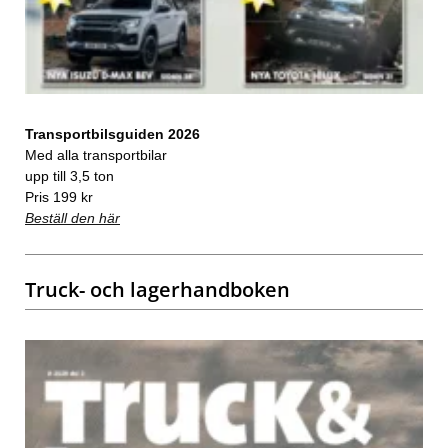
Transportbilsguiden 2026
Med alla transportbilar
upp till 3,5 ton
Pris 199 kr
Beställ den här
Truck- och lagerhandboken