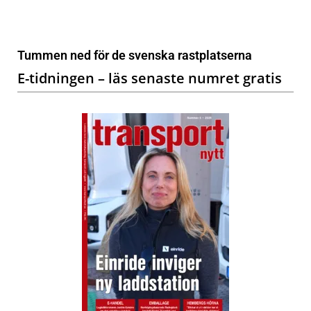
Tummen ned för de svenska rastplatserna
E-tidningen – läs senaste numret gratis