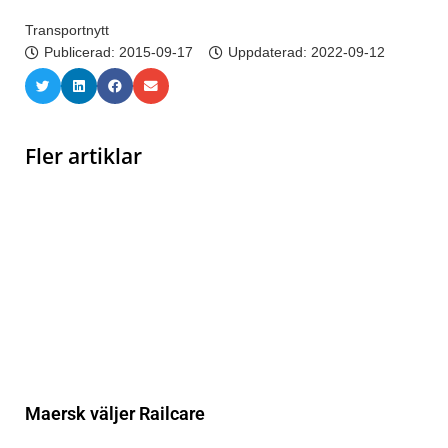
Transportnytt
Publicerad:
2015-09-17
Uppdaterad: 2022-09-12
Fler artiklar
Maersk väljer Railcare