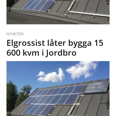
NYHETER
Elgrossist låter bygga 15
600 kvm i Jordbro