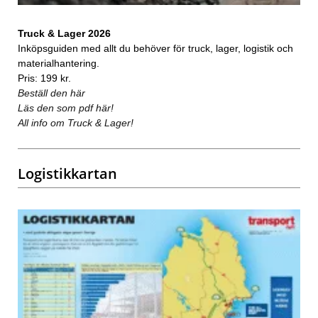
Truck & Lager 2026
Inköpsguiden med allt du behöver för truck, lager, logistik och
materialhantering.
Pris: 199 kr.
Beställ den här
Läs den som pdf här!
All info om Truck & Lager!
Logistikkartan