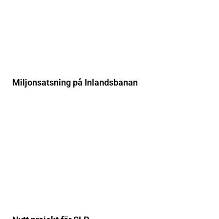
Miljonsatsning på Inlandsbanan