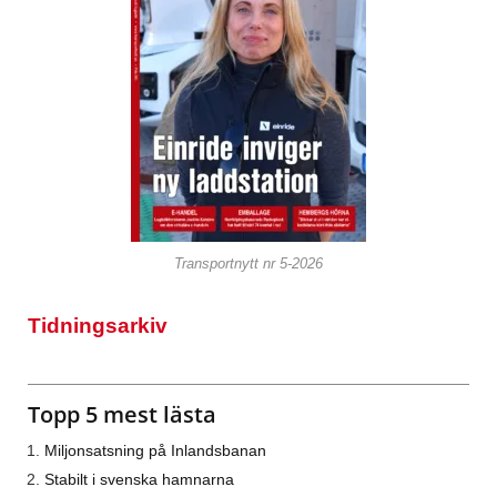
Transportnytt nr 5-2026
Tidningsarkiv
Topp 5 mest lästa
Miljonsatsning på Inlandsbanan
Stabilt i svenska hamnarna