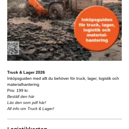
Truck & Lager 2026
Inköpsguiden med allt du behöver för truck, lager, logistik och
materialhantering.
Pris: 199 kr.
Beställ den här
Läs den som pdf här!
All info om Truck & Lager!