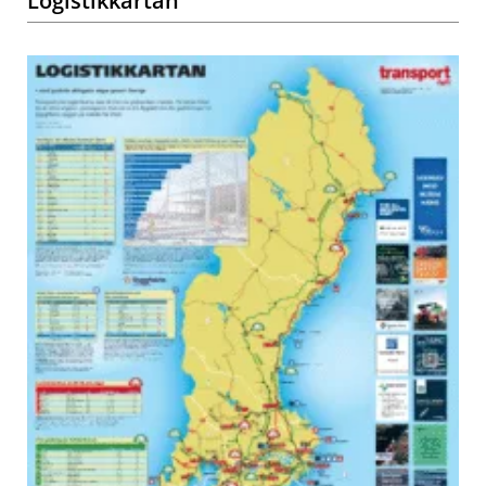
Logistikkartan