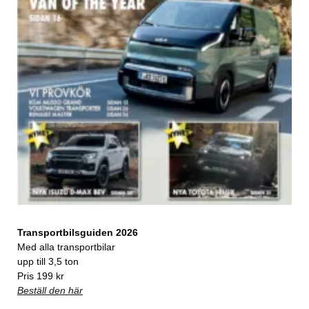
Transportbilsguiden 2026
Med alla transportbilar
upp till 3,5 ton
Pris 199 kr
Beställ den här