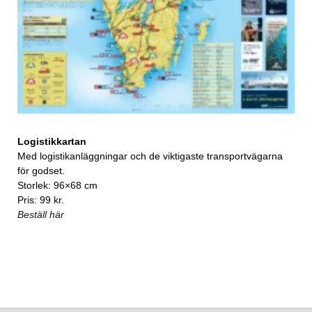
Logistikkartan
Med logistikanläggningar och de viktigaste transportvägarna
för godset.
Storlek: 96×68 cm
Pris: 99 kr.
Beställ här