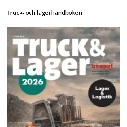
Truck- och lagerhandboken