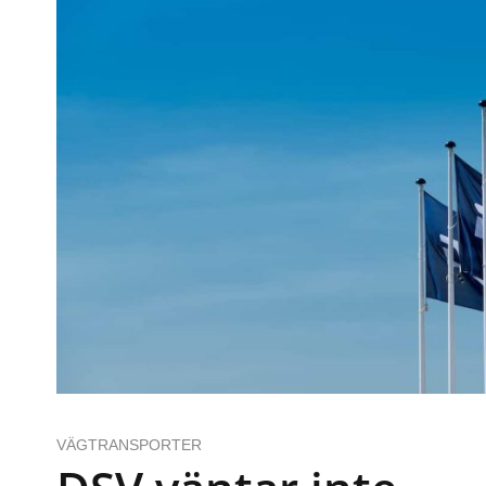
VÄGTRANSPORTER