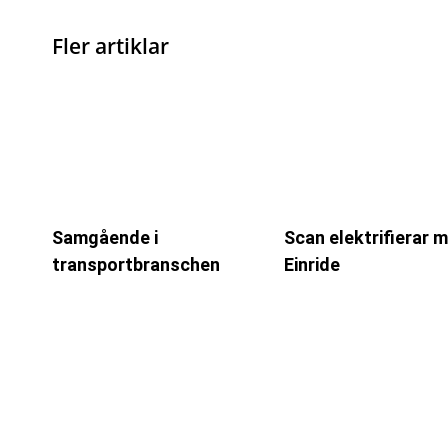
Fler artiklar
Samgående i
Scan elektrifierar 
transportbranschen
Einride