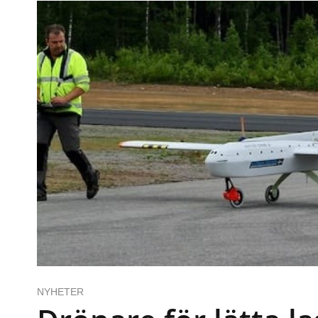
NYHETER