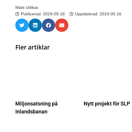
Mats Udikas
Publicerad:
2019-05-16
Uppdaterad: 2019-05-16
Fler artiklar
Miljonsatsning på
Nytt projekt för SLP
Inlandsbanan