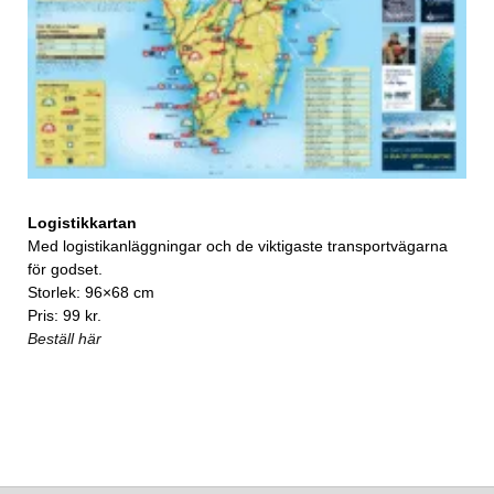
Logistikkartan
Med logistikanläggningar och de viktigaste transportvägarna
för godset.
Storlek: 96×68 cm
Pris: 99 kr.
Beställ här