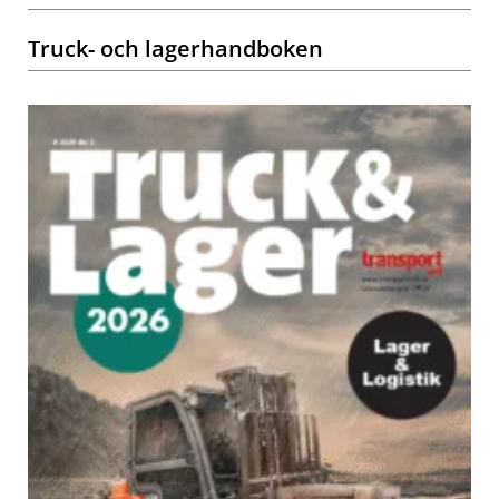
Truck- och lagerhandboken