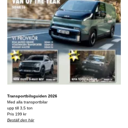
Transportbilsguiden 2026
Med alla transportbilar
upp till 3,5 ton
Pris 199 kr
Beställ den här