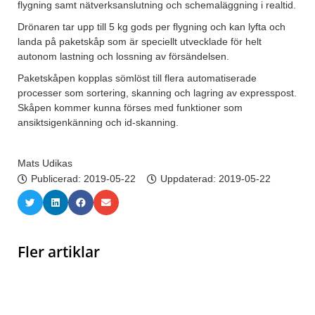
flygning samt nätverksanslutning och schemaläggning i realtid.
Drönaren tar upp till 5 kg gods per flygning och kan lyfta och
landa på paketskåp som är speciellt utvecklade för helt
autonom lastning och lossning av försändelsen.
Paketskåpen kopplas sömlöst till flera automatiserade
processer som sortering, skanning och lagring av expresspost.
Skåpen kommer kunna förses med funktioner som
ansiktsigenkänning och id-skanning.
Mats Udikas
Publicerad:
2019-05-22
Uppdaterad: 2019-05-22
Fler artiklar