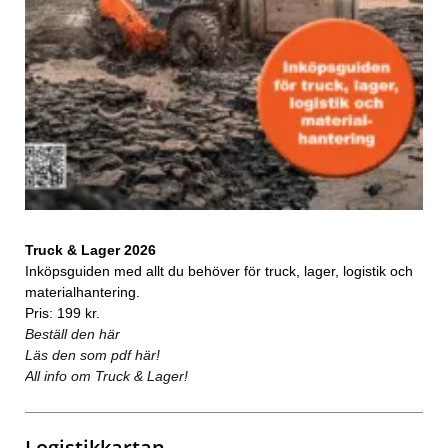
Truck & Lager 2026
Inköpsguiden med allt du behöver för truck, lager, logistik och
materialhantering.
Pris: 199 kr.
Beställ den här
Läs den som pdf här!
All info om Truck & Lager!
Logistikkartan