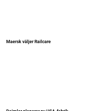
Maersk väljer Railcare