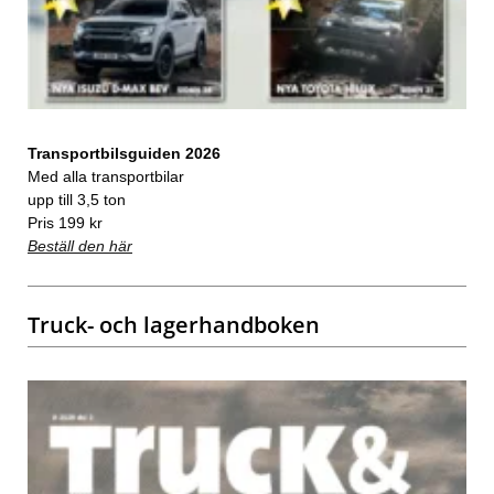
Transportbilsguiden 2026
Med alla transportbilar
upp till 3,5 ton
Pris 199 kr
Beställ den här
Truck- och lagerhandboken