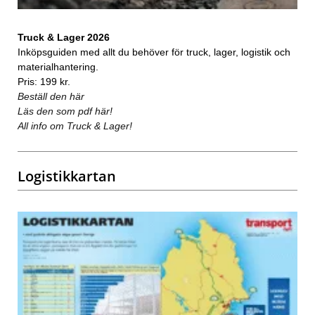
Truck & Lager 2026
Inköpsguiden med allt du behöver för truck, lager, logistik och
materialhantering.
Pris: 199 kr.
Beställ den här
Läs den som pdf här!
All info om Truck & Lager!
Logistikkartan