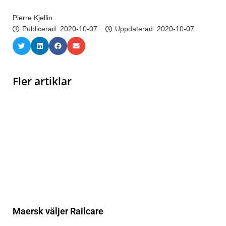
Pierre Kjellin
Publicerad:
2020-10-07
Uppdaterad: 2020-10-07
Fler artiklar
Maersk väljer Railcare