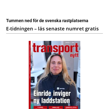
Tummen ned för de svenska rastplatserna
E-tidningen – läs senaste numret gratis