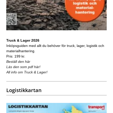
Truck & Lager 2026
Inköpsguiden med allt du behöver för truck, lager, logistik och
materialhantering.
Pris: 199 kr.
Beställ den här
Läs den som pdf här!
All info om Truck & Lager!
Logistikkartan