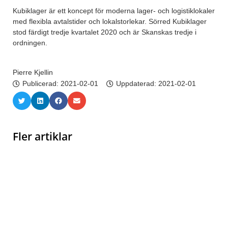
Kubiklager är ett koncept för moderna lager- och logistiklokaler
med flexibla avtalstider och lokalstorlekar. Sörred Kubiklager
stod färdigt tredje kvartalet 2020 och är Skanskas tredje i
ordningen.
Pierre Kjellin
Publicerad:
2021-02-01
Uppdaterad: 2021-02-01
Fler artiklar