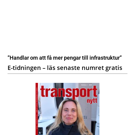
”Handlar om att få mer pengar till infrastruktur”
E-tidningen – läs senaste numret gratis