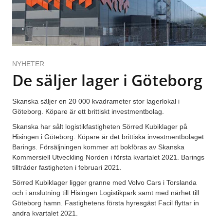
NYHETER
De säljer lager i Göteborg
Skanska säljer en 20 000 kvadrameter stor lagerlokal i
Göteborg. Köpare är ett brittiskt investmentbolag.
Skanska har sålt logistikfastigheten Sörred Kubiklager på
Hisingen i Göteborg. Köpare är det brittiska investmentbolaget
Barings. Försäljningen kommer att bokföras av Skanska
Kommersiell Utveckling Norden i första kvartalet 2021. Barings
tillträder fastigheten i februari 2021.
Sörred Kubiklager ligger granne med Volvo Cars i Torslanda
och i anslutning till Hisingen Logistikpark samt med närhet till
Göteborg hamn. Fastighetens första hyresgäst Facil flyttar in
andra kvartalet 2021.