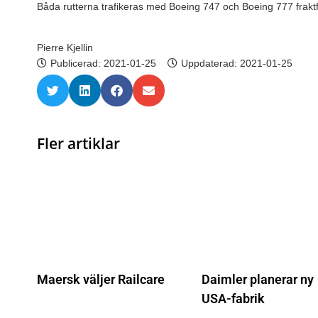
Båda rutterna trafikeras med Boeing 747 och Boeing 777 fraktf
Pierre Kjellin
Publicerad:
2021-01-25
Uppdaterad: 2021-01-25
Fler artiklar
Maersk väljer Railcare
Daimler planerar ny
USA-fabrik