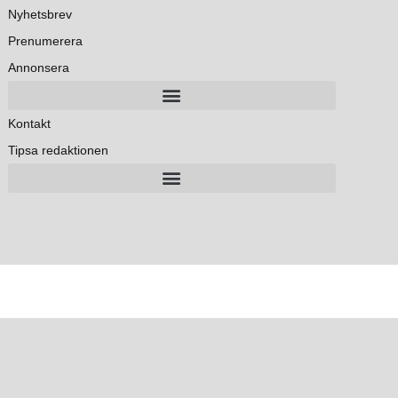
Nyhetsbrev
Prenumerera
Annonsera
Kontakt
Tipsa redaktionen