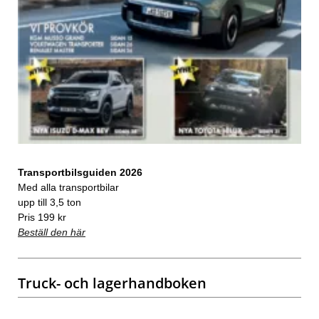
Transportbilsguiden 2026
Med alla transportbilar
upp till 3,5 ton
Pris 199 kr
Beställ den här
Truck- och lagerhandboken