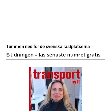
Tummen ned för de svenska rastplatserna
E-tidningen – läs senaste numret gratis