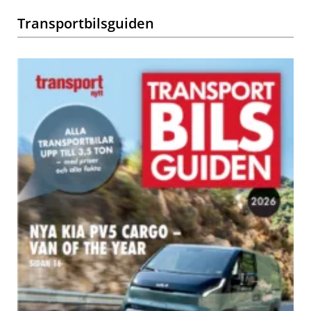
Transportbilsguiden