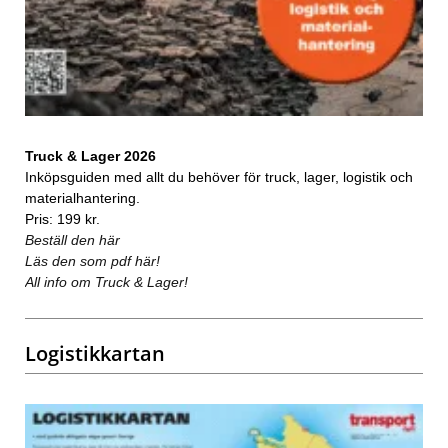
Truck & Lager 2026
Inköpsguiden med allt du behöver för truck, lager, logistik och
materialhantering.
Pris: 199 kr.
Beställ den här
Läs den som pdf här!
All info om Truck & Lager!
Logistikkartan