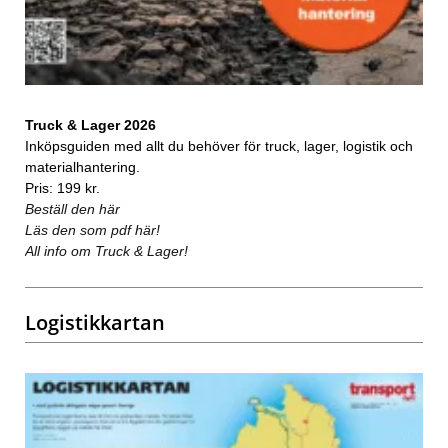
Truck & Lager 2026
Inköpsguiden med allt du behöver för truck, lager, logistik och
materialhantering.
Pris: 199 kr.
Beställ den här
Läs den som pdf här!
All info om Truck & Lager!
Logistikkartan