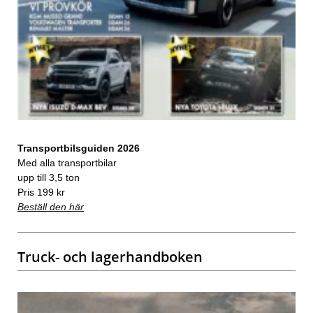
Transportbilsguiden 2026
Med alla transportbilar
upp till 3,5 ton
Pris 199 kr
Beställ den här
Truck- och lagerhandboken