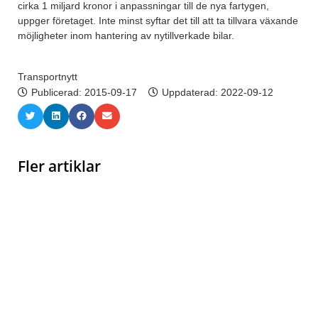
cirka 1 miljard kronor i anpassningar till de nya fartygen,
uppger företaget. Inte minst syftar det till att ta tillvara växande
möjligheter inom hantering av nytillverkade bilar.
Transportnytt
Publicerad:
2015-09-17
Uppdaterad: 2022-09-12
Fler artiklar