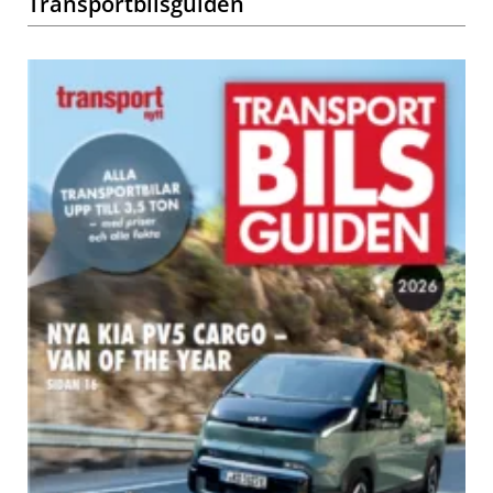
Transportbilsguiden