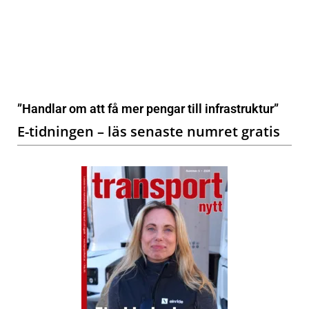
”Handlar om att få mer pengar till infrastruktur”
E-tidningen – läs senaste numret gratis