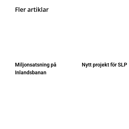
Fler artiklar
Miljonsatsning på
Nytt projekt för SLP
Inlandsbanan