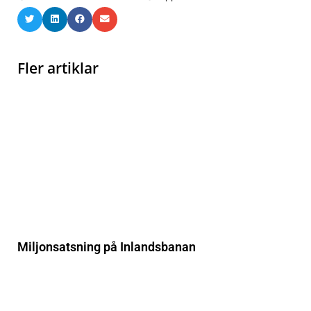
Fler artiklar
Miljonsatsning på Inlandsbanan