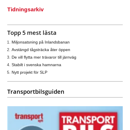
Tidningsarkiv
Topp 5 mest lästa
Miljonsatsning på Inlandsbanan
Avstängd tågsträcka åter öppen
De vill flytta mer trävaror till järnväg
Stabilt i svenska hamnarna
Nytt projekt för SLP
Transportbilsguiden