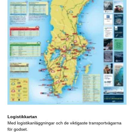
Logistikkartan
Med logistikanläggningar och de viktigaste transportvägarna
för godset.