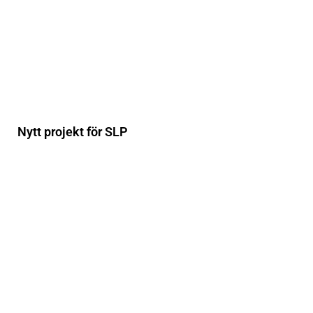
Nytt projekt för SLP