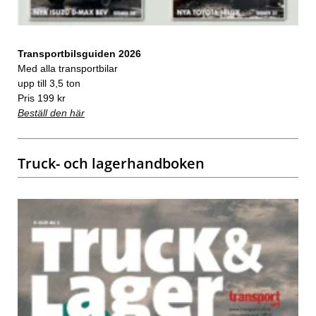
Transportbilsguiden 2026
Med alla transportbilar
upp till 3,5 ton
Pris 199 kr
Beställ den här
Truck- och lagerhandboken