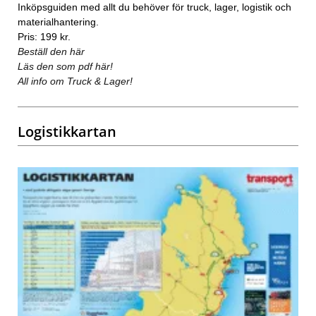
Inköpsguiden med allt du behöver för truck, lager, logistik och
materialhantering.
Pris: 199 kr.
Beställ den här
Läs den som pdf här!
All info om Truck & Lager!
Logistikkartan