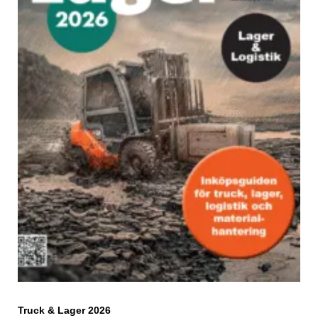
Truck & Lager 2026