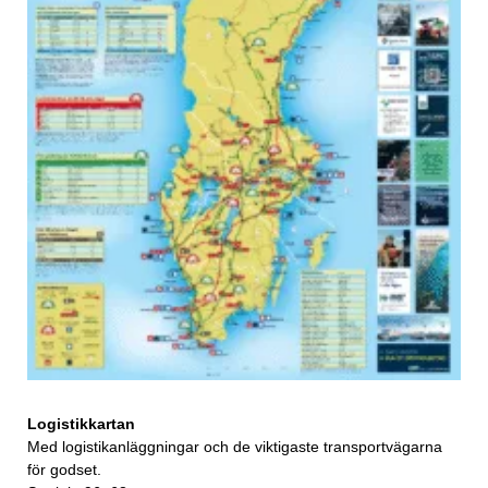
Logistikkartan
Med logistikanläggningar och de viktigaste transportvägarna
för godset.