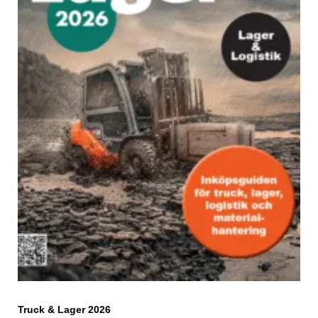
Truck & Lager 2026