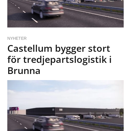
NYHETER
Castellum bygger stort
för tredjepartslogistik i
Brunna