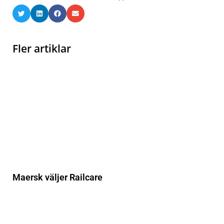
Fler artiklar
Maersk väljer Railcare