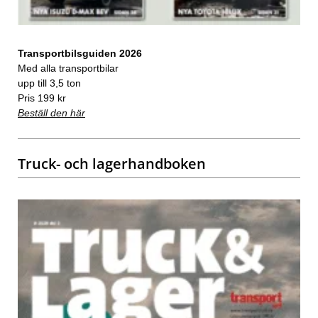
Transportbilsguiden 2026
Med alla transportbilar
upp till 3,5 ton
Pris 199 kr
Beställ den här
Truck- och lagerhandboken