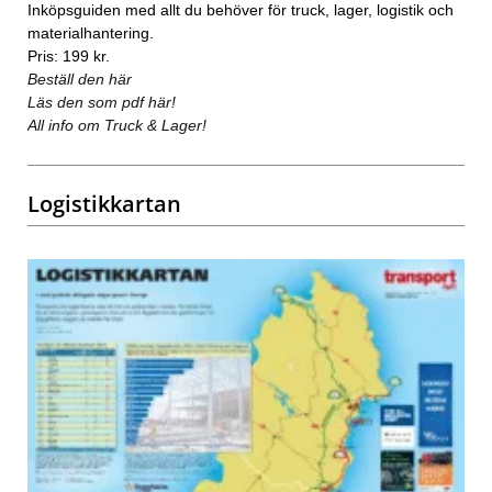
Inköpsguiden med allt du behöver för truck, lager, logistik och
materialhantering.
Pris: 199 kr.
Beställ den här
Läs den som pdf här!
All info om Truck & Lager!
Logistikkartan