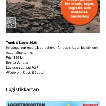
Truck & Lager 2026
Inköpsguiden med allt du behöver för truck, lager, logistik och
materialhantering.
Pris: 199 kr.
Beställ den här
Läs den som pdf här!
All info om Truck & Lager!
Logistikkartan