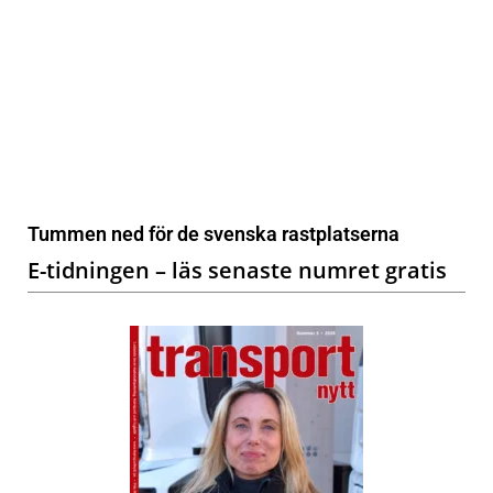
Tummen ned för de svenska rastplatserna
E-tidningen – läs senaste numret gratis