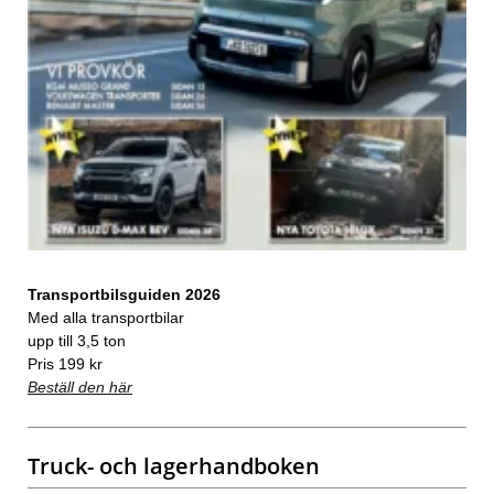
Transportbilsguiden 2026
Med alla transportbilar
upp till 3,5 ton
Pris 199 kr
Beställ den här
Truck- och lagerhandboken