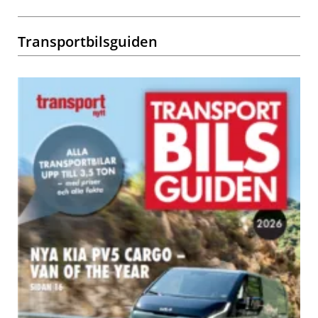
Transportbilsguiden