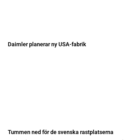
Daimler planerar ny USA-fabrik
Tummen ned för de svenska rastplatserna