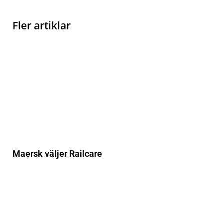
Fler artiklar
Maersk väljer Railcare