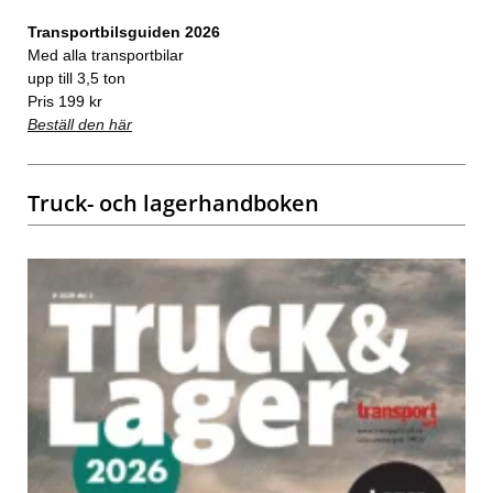
Transportbilsguiden 2026
Med alla transportbilar
upp till 3,5 ton
Pris 199 kr
Beställ den här
Truck- och lagerhandboken