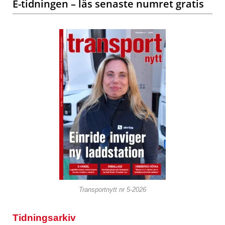
E-tidningen – läs senaste numret gratis
Transportnytt nr 5-2026
Tidningsarkiv