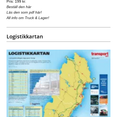
Pris: 199 kr.
Beställ den här
Läs den som pdf här!
All info om Truck & Lager!
Logistikkartan