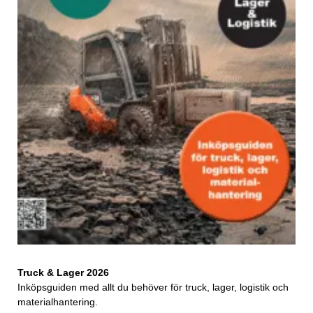
Truck & Lager 2026
Inköpsguiden med allt du behöver för truck, lager, logistik och
materialhantering.