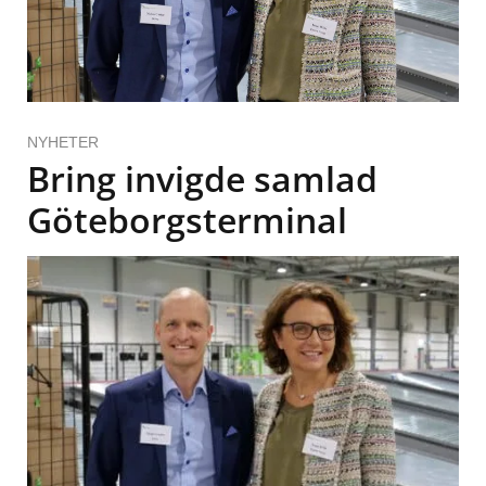
NYHETER
Bring invigde samlad
Göteborgsterminal