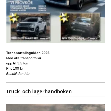
Transportbilsguiden 2026
Med alla transportbilar
upp till 3,5 ton
Pris 199 kr
Beställ den här
Truck- och lagerhandboken