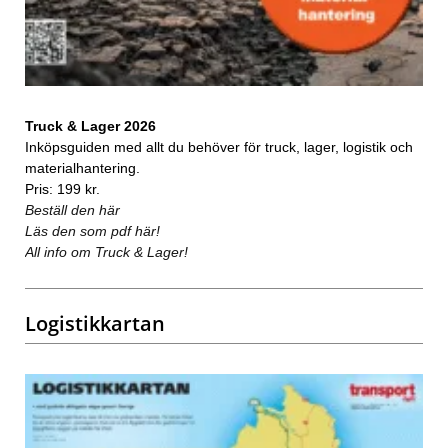
Truck & Lager 2026
Inköpsguiden med allt du behöver för truck, lager, logistik och
materialhantering.
Pris: 199 kr.
Beställ den här
Läs den som pdf här!
All info om Truck & Lager!
Logistikkartan