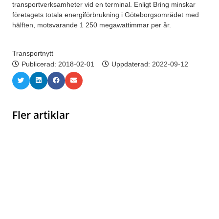
transportverksamheter vid en terminal. Enligt Bring minskar
företagets totala energiförbrukning i Göteborgsområdet med
hälften, motsvarande 1 250 megawattimmar per år.
Transportnytt
Publicerad:
2018-02-01
Uppdaterad: 2022-09-12
Fler artiklar