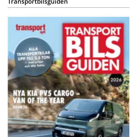
Transportbilsguiden