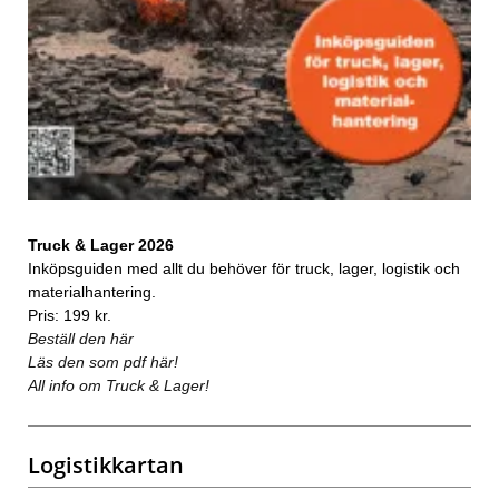
Truck & Lager 2026
Inköpsguiden med allt du behöver för truck, lager, logistik och
materialhantering.
Pris: 199 kr.
Beställ den här
Läs den som pdf här!
All info om Truck & Lager!
Logistikkartan