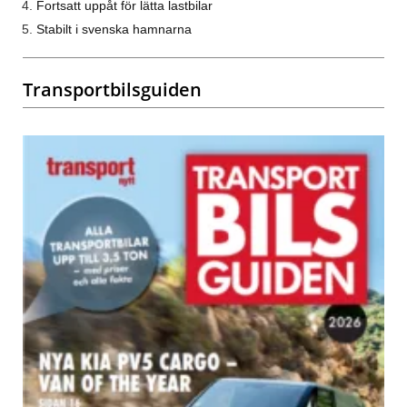
Fortsatt uppåt för lätta lastbilar
Stabilt i svenska hamnarna
Transportbilsguiden