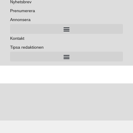
Nyhetsbrev
Prenumerera
Annonsera
Kontakt
Tipsa redaktionen