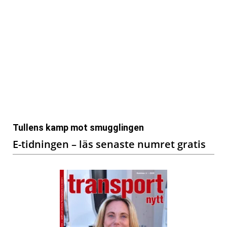
Tullens kamp mot smugglingen
E-tidningen – läs senaste numret gratis