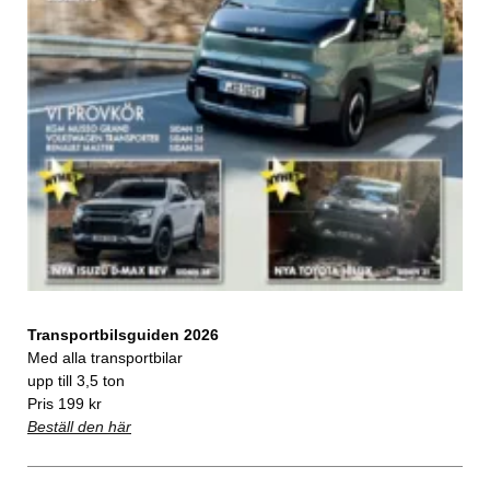
Transportbilsguiden 2026
Med alla transportbilar
upp till 3,5 ton
Pris 199 kr
Beställ den här