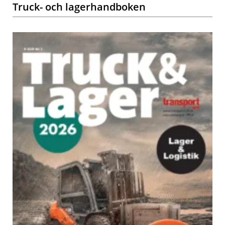
Truck- och lagerhandboken