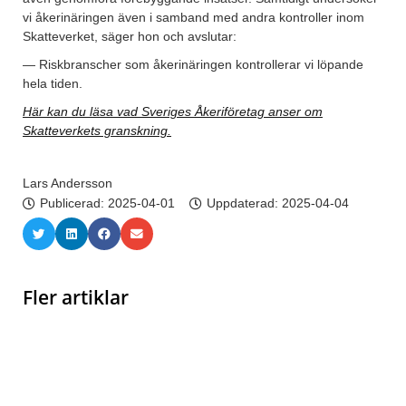
vi åkerinäringen även i samband med andra kontroller inom
Skatteverket, säger hon och avslutar:
— Riskbranscher som åkerinäringen kontrollerar vi löpande
hela tiden.
Här kan du läsa vad Sveriges Åkeriföretag anser om
Skatteverkets granskning.
Lars Andersson
Publicerad:
2025-04-01
Uppdaterad: 2025-04-04
Fler artiklar