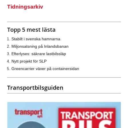
Tidningsarkiv
Topp 5 mest lästa
Stabilt i svenska hamnarna
Miljonsatsning på Inlandsbanan
Efterlyses: säkrare lastbilssläp
Nytt projekt för SLP
Greencarrier växer på containersidan
Transportbilsguiden