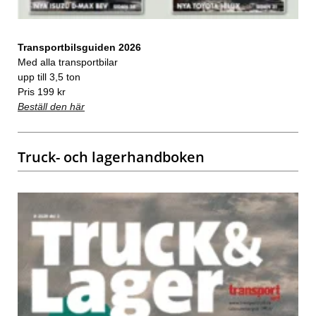
Transportbilsguiden 2026
Med alla transportbilar
upp till 3,5 ton
Pris 199 kr
Beställ den här
Truck- och lagerhandboken