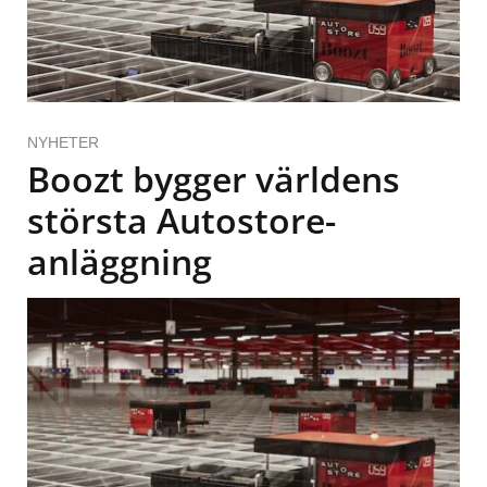
NYHETER
Boozt bygger världens
största Autostore-
anläggning