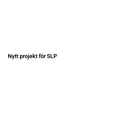
Nytt projekt för SLP