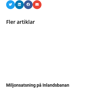
Fler artiklar
Miljonsatsning på Inlandsbanan