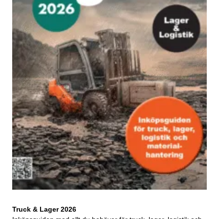
Truck & Lager 2026