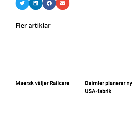
Fler artiklar
Maersk väljer Railcare
Daimler planerar ny
USA-fabrik