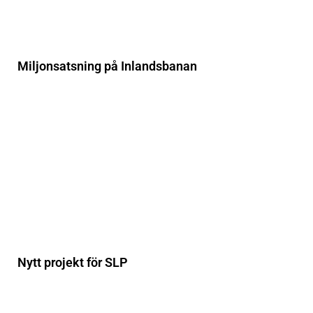
Miljonsatsning på Inlandsbanan
Nytt projekt för SLP