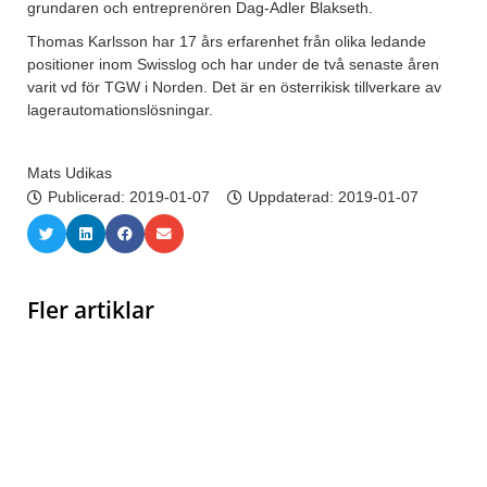
grundaren och entreprenören Dag-Adler Blakseth.
Thomas Karlsson har 17 års erfarenhet från olika ledande
positioner inom Swisslog och har under de två senaste åren
varit vd för TGW i Norden. Det är en österrikisk tillverkare av
lagerautomationslösningar.
Mats Udikas
Publicerad:
2019-01-07
Uppdaterad: 2019-01-07
Fler artiklar