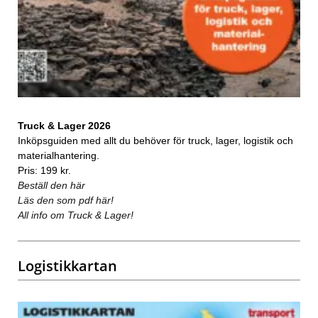
Truck & Lager 2026
Inköpsguiden med allt du behöver för truck, lager, logistik och
materialhantering.
Pris: 199 kr.
Beställ den här
Läs den som pdf här!
All info om Truck & Lager!
Logistikkartan