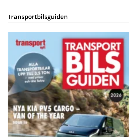
Transportbilsguiden