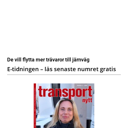
De vill flytta mer trävaror till järnväg
E-tidningen – läs senaste numret gratis