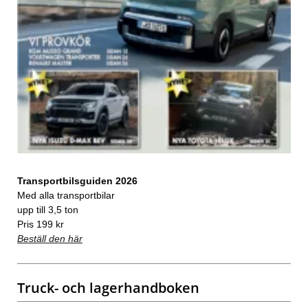
Transportbilsguiden 2026
Med alla transportbilar
upp till 3,5 ton
Pris 199 kr
Beställ den här
Truck- och lagerhandboken