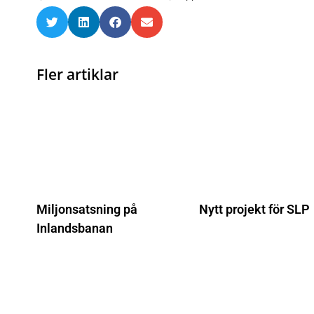
Fler artiklar
Miljonsatsning på
Nytt projekt för SLP
Inlandsbanan